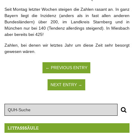
Seit Montag letzter Wochen steigen die Zahlen rasant an. In ganz
Bayern liegt die Inzidenz (anders als in fast allen anderen
Bundesländern) über 200, im Landkreis Starnberg und in
München nur bei 140 (Tendenz allerdings steigend). In Miesbach
aber bereits bei 425!
Zahlen, bei denen wir letztes Jahr um diese Zeit sehr besorgt
gewesen wären.
← PREVIOUS ENTRY
NEXT ENTRY →
LITFASSSÄULE