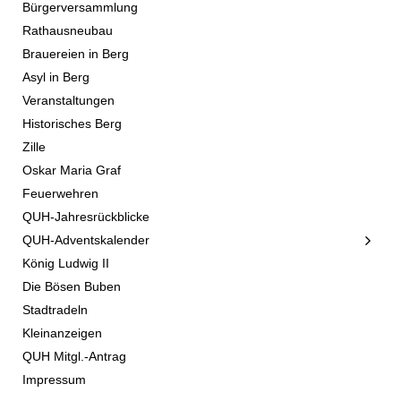
Bürgerversammlung
Rathausneubau
Brauereien in Berg
Asyl in Berg
Veranstaltungen
Historisches Berg
Zille
Oskar Maria Graf
Feuerwehren
QUH-Jahresrückblicke
QUH-Adventskalender
König Ludwig II
Die Bösen Buben
Stadtradeln
Kleinanzeigen
QUH Mitgl.-Antrag
Impressum