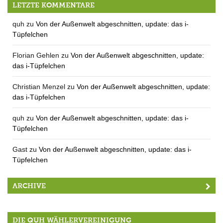
LETZTE KOMMENTARE
quh
zu
Von der Außenwelt abgeschnitten, update: das i-
Tüpfelchen
Florian Gehlen
zu
Von der Außenwelt abgeschnitten, update:
das i-Tüpfelchen
Christian Menzel
zu
Von der Außenwelt abgeschnitten, update:
das i-Tüpfelchen
quh
zu
Von der Außenwelt abgeschnitten, update: das i-
Tüpfelchen
Gast
zu
Von der Außenwelt abgeschnitten, update: das i-
Tüpfelchen
ARCHIVE
DIE QUH WÄHLERVEREINIGUNG