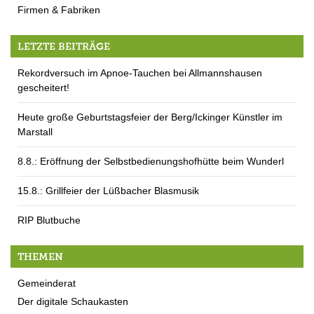
Firmen & Fabriken
LETZTE BEITRÄGE
Rekordversuch im Apnoe-Tauchen bei Allmannshausen
gescheitert!
Heute große Geburtstagsfeier der Berg/Ickinger Künstler im
Marstall
8.8.: Eröffnung der Selbstbedienungshofhütte beim Wunderl
15.8.: Grillfeier der Lüßbacher Blasmusik
RIP Blutbuche
THEMEN
Gemeinderat
Der digitale Schaukasten