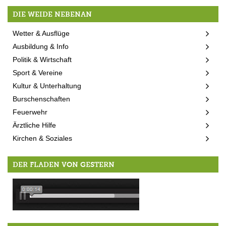
DIE WEIDE NEBENAN
Wetter & Ausflüge
Ausbildung & Info
Politik & Wirtschaft
Sport & Vereine
Kultur & Unterhaltung
Burschenschaften
Feuerwehr
Ärztliche Hilfe
Kirchen & Soziales
DER FLADEN VON GESTERN
Wittgenstein zum herunterladen