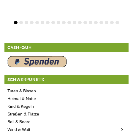
CASH-QUH
SCHWERPUNKTE
Tuten & Blasen
Heimat & Natur
Kind & Kegeln
Straßen & Plätze
Ball & Board
Wind & Watt