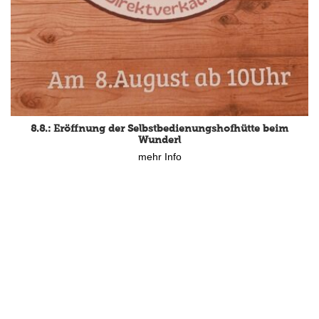
8.8.: Eröffnung der Selbstbedienungshofhütte beim
Wunderl
mehr Info