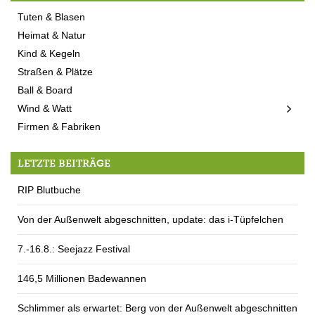
Tuten & Blasen
Heimat & Natur
Kind & Kegeln
Straßen & Plätze
Ball & Board
Wind & Watt
Firmen & Fabriken
LETZTE BEITRÄGE
RIP Blutbuche
Von der Außenwelt abgeschnitten, update: das i-Tüpfelchen
7.-16.8.: Seejazz Festival
146,5 Millionen Badewannen
Schlimmer als erwartet: Berg von der Außenwelt abgeschnitten