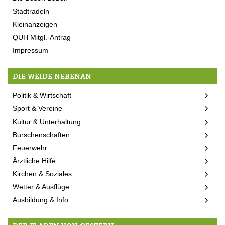
Stadtradeln
Kleinanzeigen
QUH Mitgl.-Antrag
Impressum
DIE WEIDE NEBENAN
Politik & Wirtschaft
Sport & Vereine
Kultur & Unterhaltung
Burschenschaften
Feuerwehr
Ärztliche Hilfe
Kirchen & Soziales
Wetter & Ausflüge
Ausbildung & Info