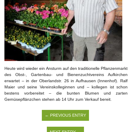
Heute wird wieder ein Ansturm auf den traditionelle Pflanzenmarkt
des Obst-, Gartenbau- und Bienenzuchtvereins Aufkirchen
erwartet – in der Oberlandstr. 26 in Aufhausen (Innenhof). Ralf
Maier und seine Vereinskolleginnen und – kollegen ist schon
bestens vorbereitet – die bunten Blumen und zarten
Gemüsepflänzchen stehen ab 14 Uhr zum Verkauf bereit.
← PREVIOUS ENTRY