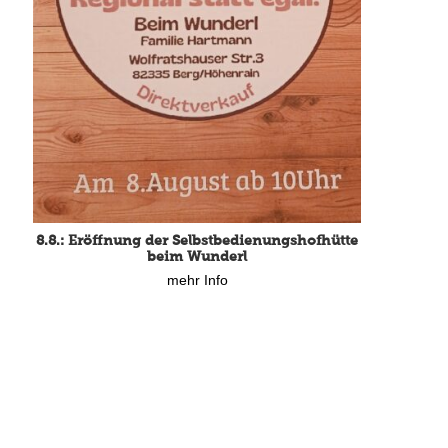
8.8.: Eröffnung der Selbstbedienungshofhütte
beim Wunderl
mehr Info