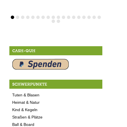
CASH-QUH
SCHWERPUNKTE
Tuten & Blasen
Heimat & Natur
Kind & Kegeln
Straßen & Plätze
Ball & Board