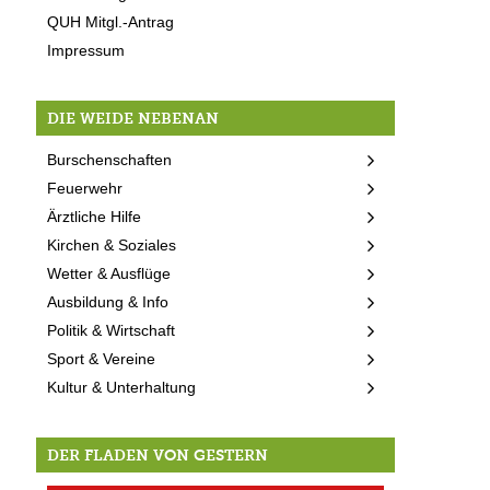
QUH Mitgl.-Antrag
Impressum
DIE WEIDE NEBENAN
Burschenschaften
Feuerwehr
Ärztliche Hilfe
Kirchen & Soziales
Wetter & Ausflüge
Ausbildung & Info
Politik & Wirtschaft
Sport & Vereine
Kultur & Unterhaltung
DER FLADEN VON GESTERN