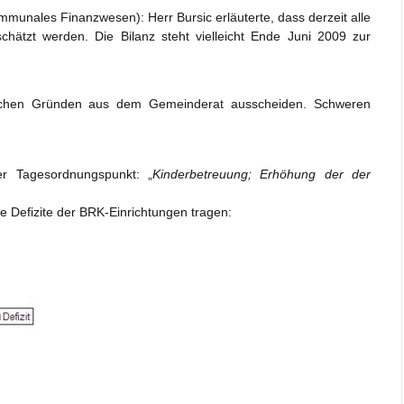
unales Finanzwesen): Herr Bursic erläuterte, dass derzeit alle
chätzt werden. Die Bilanz steht vielleicht Ende Juni 2009 zur
tlichen Gründen aus dem Gemeinderat ausscheiden. Schweren
r Tagesordnungspunkt: „
Kinderbetreuung; Erhöhung der der
 Defizite der BRK-Einrichtungen tragen: