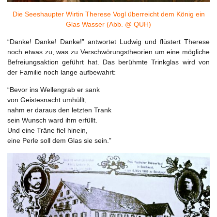
Die Seeshaupter Wirtin Therese Vogl überreicht dem König ein
Glas Wasser (Abb. @ QUH)
“Danke! Danke! Danke!” antwortet Ludwig und flüstert Therese
noch etwas zu, was zu Verschwörungstheorien um eine mögliche
Befreiungsaktion geführt hat. Das berühmte Trinkglas wird von
der Familie noch lange aufbewahrt:
“Bevor ins Wellengrab er sank
von Geistesnacht umhüllt,
nahm er daraus den letzten Trank
sein Wunsch ward ihm erfüllt.
Und eine Träne fiel hinein,
eine Perle soll dem Glas sie sein.”