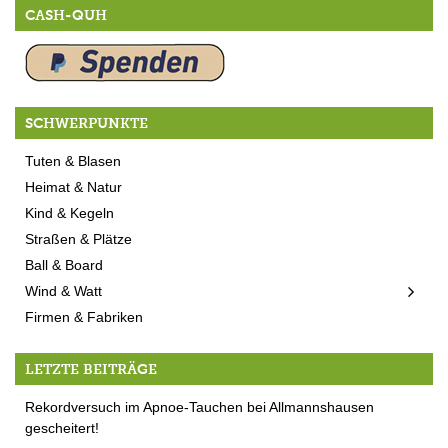
CASH-QUH
SCHWERPUNKTE
Tuten & Blasen
Heimat & Natur
Kind & Kegeln
Straßen & Plätze
Ball & Board
Wind & Watt
Firmen & Fabriken
LETZTE BEITRÄGE
Rekordversuch im Apnoe-Tauchen bei Allmannshausen
gescheitert!