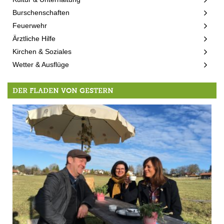
Burschenschaften
Feuerwehr
Ärztliche Hilfe
Kirchen & Soziales
Wetter & Ausflüge
DER FLADEN VON GESTERN