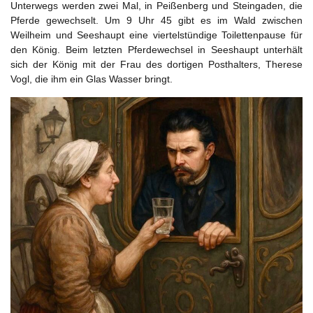
Unterwegs werden zwei Mal, in Peißenberg und Steingaden, die
Pferde gewechselt. Um 9 Uhr 45 gibt es im Wald zwischen
Weilheim und Seeshaupt eine viertelstündige Toilettenpause für
den König. Beim letzten Pferdewechsel in Seeshaupt unterhält
sich der König mit der Frau des dortigen Posthalters, Therese
Vogl, die ihm ein Glas Wasser bringt.