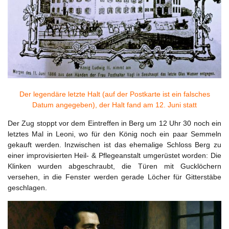
Der legendäre letzte Halt (auf der Postkarte ist ein falsches
Datum angegeben), der Halt fand am 12. Juni statt
Der Zug stoppt vor dem Eintreffen in Berg um 12 Uhr 30 noch ein
letztes Mal in Leoni, wo für den König noch ein paar Semmeln
gekauft werden. Inzwischen ist das ehemalige Schloss Berg zu
einer improvisierten Heil- & Pflegeanstalt umgerüstet worden: Die
Klinken wurden abgeschraubt, die Türen mit Gucklöchern
versehen, in die Fenster werden gerade Löcher für Gitterstäbe
geschlagen.