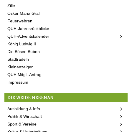
Zille
Oskar Maria Graf
Feuerwehren
QUH-Jahresrückblicke
QUH-Adventskalender
König Ludwig II
Die Bösen Buben
Stadtradeln
Kleinanzeigen
QUH Mitgl.-Antrag
Impressum
DIE WEIDE NEBENAN
Ausbildung & Info
Politik & Wirtschaft
Sport & Vereine
Kultur & Unterhaltung