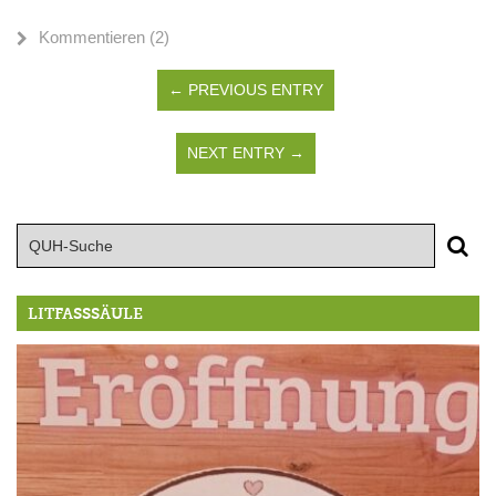
Kommentieren (2)
← PREVIOUS ENTRY
NEXT ENTRY →
LITFASSSÄULE