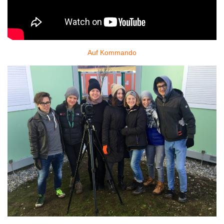
Auf Kommando