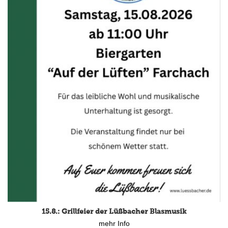
15.8.: Grillfeier der Lüßbacher Blasmusik
mehr Info