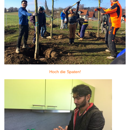
Hoch die Spaten!