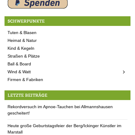
SCHWERPUNKTE
Tuten & Blasen
Heimat & Natur
Kind & Kegeln
Straßen & Plätze
Ball & Board
Wind & Watt
Firmen & Fabriken
LETZTE BEITRÄGE
Rekordversuch im Apnoe-Tauchen bei Allmannshausen
gescheitert!
Heute große Geburtstagsfeier der Berg/Ickinger Künstler im
Marstall