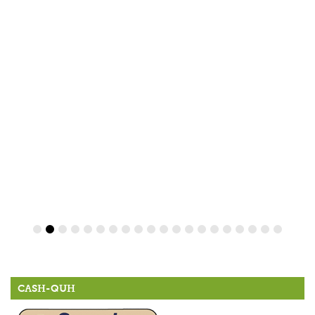
CASH-QUH