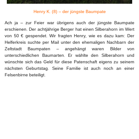
Henry K. (8) – der jüngste Baumpate
Ach ja – zur Feier war übrigens auch der jüngste Baumpate
erschienen. Der achtjährige Berger hat einen Silberahorn im Wert
von 50 € gespendet. Wir fragten Henry, wie es dazu kam: Der
Helferkreis suchte per Mail unter den ehemaligen Nachbarn der
Zeltstadt Baumpaten – angehängt waren Bilder von
unterschiedlichen Baumarten. Er wählte den Silberahorn und
wünschte sich das Geld für diese Patenschaft eigens zu seinem
nächsten Geburtstag. Seine Familie ist auch noch an einer
Felsenbirne beteiligt.