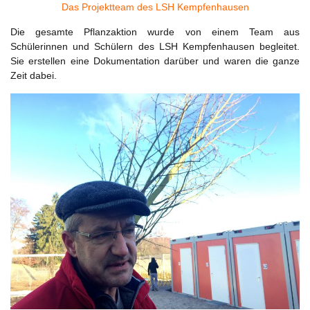
Das Projektteam des LSH Kempfenhausen
Die gesamte Pflanzaktion wurde von einem Team aus
Schülerinnen und Schülern des LSH Kempfenhausen begleitet.
Sie erstellen eine Dokumentation darüber und waren die ganze
Zeit dabei.