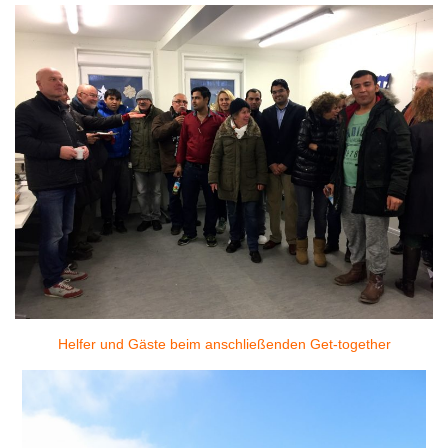
Helfer und Gäste beim anschließenden Get-together