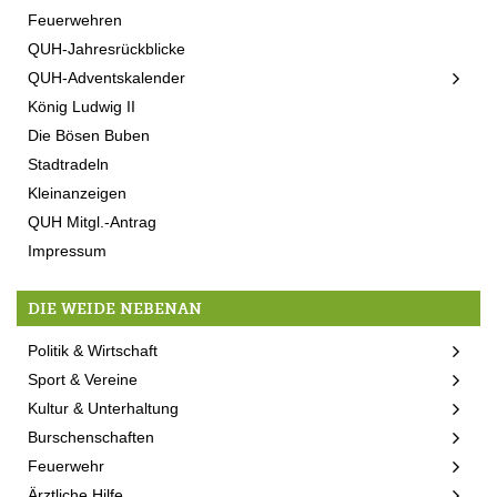
Feuerwehren
QUH-Jahresrückblicke
QUH-Adventskalender
König Ludwig II
Die Bösen Buben
Stadtradeln
Kleinanzeigen
QUH Mitgl.-Antrag
Impressum
DIE WEIDE NEBENAN
Politik & Wirtschaft
Sport & Vereine
Kultur & Unterhaltung
Burschenschaften
Feuerwehr
Ärztliche Hilfe