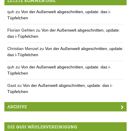
LETZTE KOMMENTARE
quh
zu
Von der Außenwelt abgeschnitten, update: das i-
Tüpfelchen
Florian Gehlen
zu
Von der Außenwelt abgeschnitten, update:
das i-Tüpfelchen
Christian Menzel
zu
Von der Außenwelt abgeschnitten, update:
das i-Tüpfelchen
quh
zu
Von der Außenwelt abgeschnitten, update: das i-
Tüpfelchen
Gast
zu
Von der Außenwelt abgeschnitten, update: das i-
Tüpfelchen
ARCHIVE
DIE QUH WÄHLERVEREINIGUNG