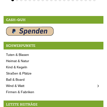
CASH-QUH
SCHWERPUNKTE
Tuten & Blasen
Heimat & Natur
Kind & Kegeln
Straßen & Plätze
Ball & Board
Wind & Watt
Firmen & Fabriken
LETZTE BEITRÄGE