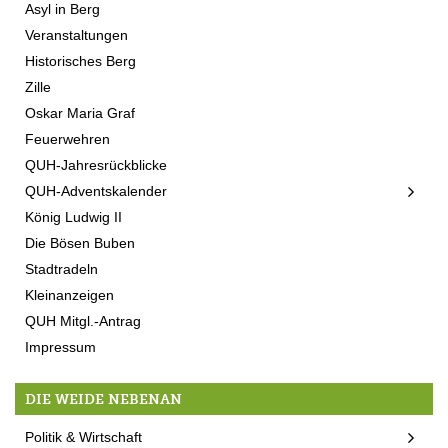
Asyl in Berg
Veranstaltungen
Historisches Berg
Zille
Oskar Maria Graf
Feuerwehren
QUH-Jahresrückblicke
QUH-Adventskalender
König Ludwig II
Die Bösen Buben
Stadtradeln
Kleinanzeigen
QUH Mitgl.-Antrag
Impressum
DIE WEIDE NEBENAN
Politik & Wirtschaft