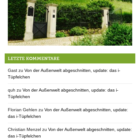
Das Magazin zum See
LETZTE KOMMENTARE
Gast
zu
Von der Außenwelt abgeschnitten, update: das i-
Tüpfelchen
quh
zu
Von der Außenwelt abgeschnitten, update: das i-
Tüpfelchen
Florian Gehlen
zu
Von der Außenwelt abgeschnitten, update:
das i-Tüpfelchen
Christian Menzel
zu
Von der Außenwelt abgeschnitten, update:
das i-Tüpfelchen