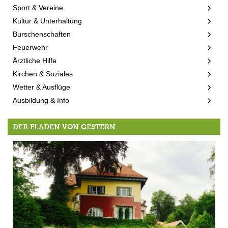
Sport & Vereine
Kultur & Unterhaltung
Burschenschaften
Feuerwehr
Ärztliche Hilfe
Kirchen & Soziales
Wetter & Ausflüge
Ausbildung & Info
DER FLADEN VON GESTERN