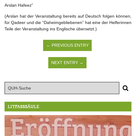
Arslan Hafeez”
(Arslan hat der Veranstaltung bereits auf Deutsch folgen können,
für Qadeer und die “Daheimgebliebenen” hat eine der Helferinnen
Teile der Veranstaltung ins Englische übersetzt.)
← PREVIOUS ENTRY
NEXT ENTRY →
LITFASSSÄULE