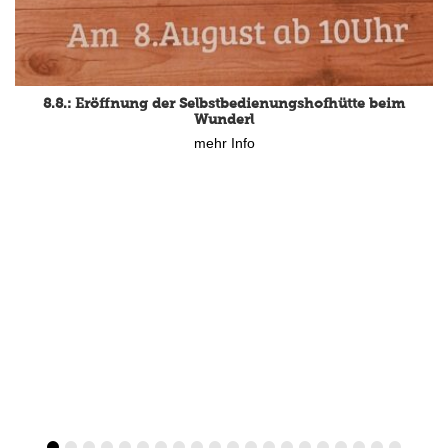
8.8.: Eröffnung der Selbstbedienungshofhütte beim
Wunderl
mehr Info