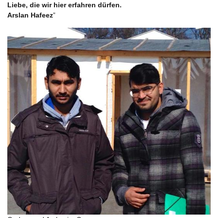
Liebe, die wir hier erfahren dürfen.
Arslan Hafeez
”