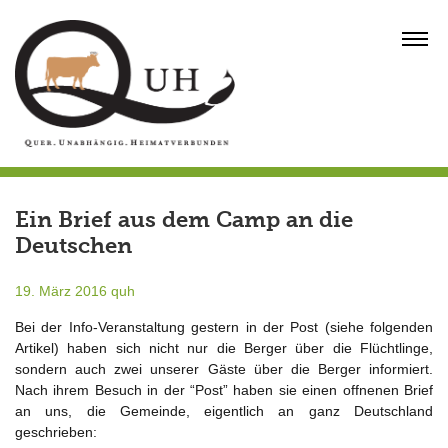
Skip
to
MENU
content
Ein Brief aus dem Camp an die
Deutschen
19. März 2016
quh
Bei der Info-Veranstaltung gestern in der Post (siehe folgenden
Artikel) haben sich nicht nur die Berger über die Flüchtlinge,
sondern auch zwei unserer Gäste über die Berger informiert.
Nach ihrem Besuch in der “Post” haben sie einen offnenen Brief
an uns, die Gemeinde, eigentlich an ganz Deutschland
geschrieben: