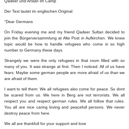
Qadeer und Arslan im Camp
Der Text lautet im englischen Original:
“Dear Germans
On Friday evening me and my friend Qadeer Sultan decided to
join the Bürgerversammlung at Alte Post in Aufkirchen. We knew
topic would be how to handle refugees who come in so high
number to Germany these days.
Strangely we were the only refugees in that room filled with so
many of you. It was strange at first. Then I noticed: All of us have
fears. Maybe some german people are more afraid of us than we
are afraid of them.
I want to tell them: We all refugees also come for peace. So dont
be scared from us. We here in Berg are not terrorists. We all
respect you and respect german rules. We all follow that rules.
You all are nice caring loving and peacefull persons. We never
destroy peace from here.
We all are thankfull for your support and love