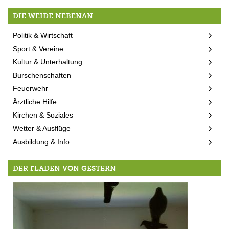
DIE WEIDE NEBENAN
Politik & Wirtschaft
Sport & Vereine
Kultur & Unterhaltung
Burschenschaften
Feuerwehr
Ärztliche Hilfe
Kirchen & Soziales
Wetter & Ausflüge
Ausbildung & Info
DER FLADEN VON GESTERN