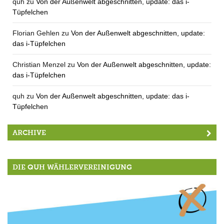
quh
zu
Von der Außenwelt abgeschnitten, update: das i-
Tüpfelchen
Florian Gehlen
zu
Von der Außenwelt abgeschnitten, update:
das i-Tüpfelchen
Christian Menzel
zu
Von der Außenwelt abgeschnitten, update:
das i-Tüpfelchen
quh
zu
Von der Außenwelt abgeschnitten, update: das i-
Tüpfelchen
ARCHIVE
DIE QUH WÄHLERVEREINIGUNG