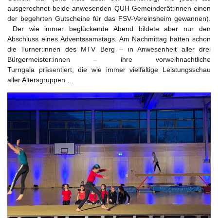
ausgerechnet beide anwesenden QUH-Gemeinderät:innen einen
der begehrten Gutscheine für das FSV-Vereinsheim gewannen).
Der wie immer beglückende Abend bildete aber nur den
Abschluss eines Adventssamstags. Am Nachmittag hatten schon
die Turner:innen des MTV Berg – in Anwesenheit aller drei
Bürgermeister:innen – ihre vorweihnachtliche
Turngala
präsentiert
, die wie immer vielfältige Leistungsschau
aller Altersgruppen …