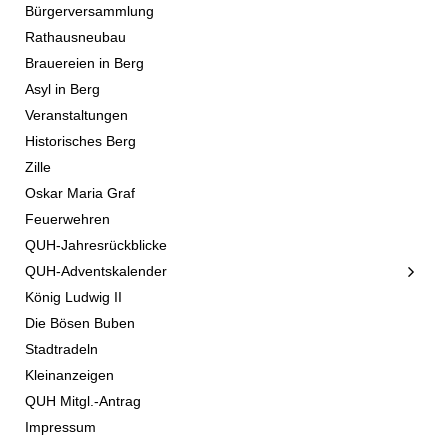
Bürgerversammlung
Rathausneubau
Brauereien in Berg
Asyl in Berg
Veranstaltungen
Historisches Berg
Zille
Oskar Maria Graf
Feuerwehren
QUH-Jahresrückblicke
QUH-Adventskalender
König Ludwig II
Die Bösen Buben
Stadtradeln
Kleinanzeigen
QUH Mitgl.-Antrag
Impressum