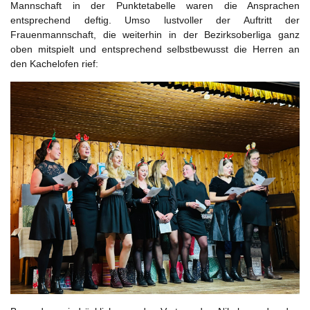
Mannschaft in der Punktetabelle waren die Ansprachen
entsprechend deftig. Umso lustvoller der Auftritt der
Frauenmannschaft, die weiterhin in der Bezirksoberliga ganz
oben mitspielt und entsprechend selbstbewusst die Herren an
den Kachelofen rief: