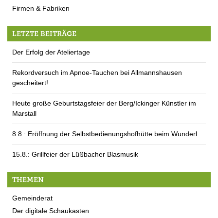
Firmen & Fabriken
LETZTE BEITRÄGE
Der Erfolg der Ateliertage
Rekordversuch im Apnoe-Tauchen bei Allmannshausen
gescheitert!
Heute große Geburtstagsfeier der Berg/Ickinger Künstler im
Marstall
8.8.: Eröffnung der Selbstbedienungshofhütte beim Wunderl
15.8.: Grillfeier der Lüßbacher Blasmusik
THEMEN
Gemeinderat
Der digitale Schaukasten