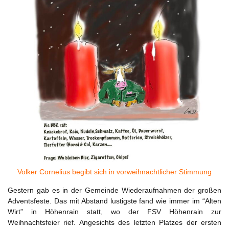
Volker Cornelius begibt sich in vorweihnachtlicher Stimmung
Gestern gab es in der Gemeinde Wiederaufnahmen der großen
Adventsfeste. Das mit Abstand lustigste fand wie immer im “Alten
Wirt” in Höhenrain statt, wo der FSV Höhenrain zur
Weihnachtsfeier rief. Angesichts des letzten Platzes der ersten