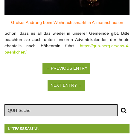
Großer Andrang beim Weihnachtsmarkt in Allmannshausen
Schön, dass es all das wieder in unserer Gemeinde gibt. Bitte
beachten sie auch unten unseren Adventskalender, der heute
ebenfalls nach Höhenrain führt.
https://quh-berg.de/das-4-
baenkchen/
← PREVIOUS ENTRY
NEXT ENTRY →
LITFASSSÄULE