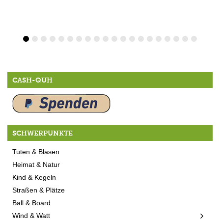
CASH-QUH
SCHWERPUNKTE
Tuten & Blasen
Heimat & Natur
Kind & Kegeln
Straßen & Plätze
Ball & Board
Wind & Watt