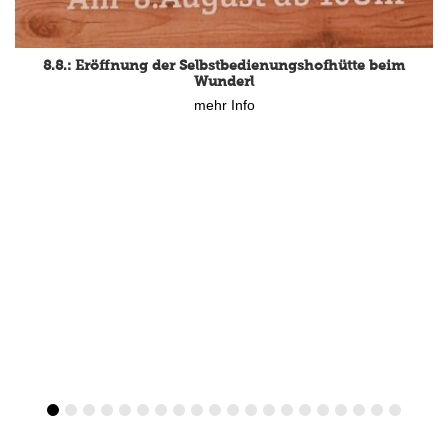
8.8.: Eröffnung der Selbstbedienungshofhütte beim
Wunderl
mehr Info