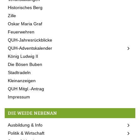
Historisches Berg
Zille
Oskar Maria Graf
Feuerwehren
QUH-Jahresrückblicke
QUH-Adventskalender
König Ludwig II
Die Bösen Buben
Stadtradeln
Kleinanzeigen
QUH Mitgl.-Antrag
Impressum
DIE WEIDE NEBENAN
Ausbildung & Info
Politik & Wirtschaft