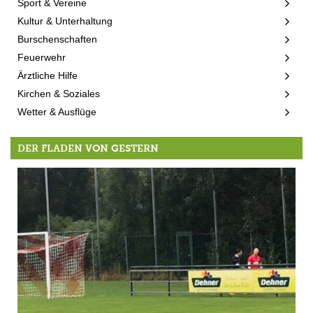
Sport & Vereine
Kultur & Unterhaltung
Burschenschaften
Feuerwehr
Ärztliche Hilfe
Kirchen & Soziales
Wetter & Ausflüge
DER FLADEN VON GESTERN