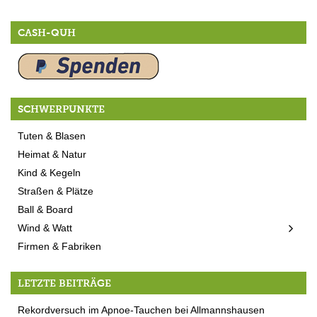
CASH-QUH
SCHWERPUNKTE
Tuten & Blasen
Heimat & Natur
Kind & Kegeln
Straßen & Plätze
Ball & Board
Wind & Watt
Firmen & Fabriken
LETZTE BEITRÄGE
Rekordversuch im Apnoe-Tauchen bei Allmannshausen