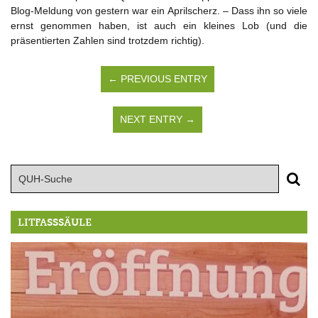
Blog-Meldung von gestern war ein Aprilscherz. – Dass ihn so viele
ernst genommen haben, ist auch ein kleines Lob (und die
präsentierten Zahlen sind trotzdem richtig).
← PREVIOUS ENTRY
NEXT ENTRY →
LITFASSSÄULE