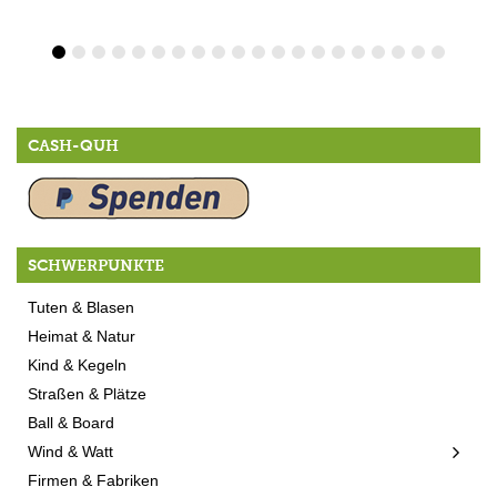
CASH-QUH
SCHWERPUNKTE
Tuten & Blasen
Heimat & Natur
Kind & Kegeln
Straßen & Plätze
Ball & Board
Wind & Watt
Firmen & Fabriken