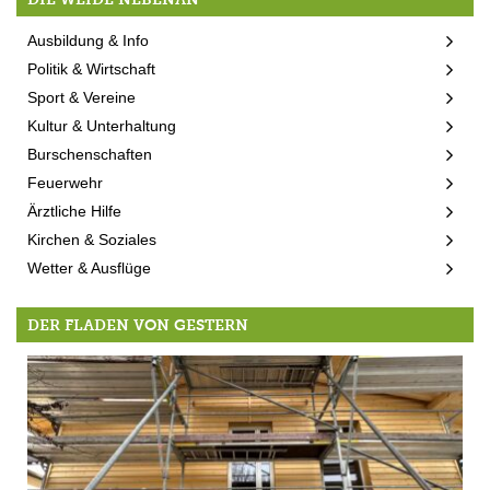
Ausbildung & Info
Politik & Wirtschaft
Sport & Vereine
Kultur & Unterhaltung
Burschenschaften
Feuerwehr
Ärztliche Hilfe
Kirchen & Soziales
Wetter & Ausflüge
DER FLADEN VON GESTERN