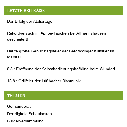
LETZTE BEITRÄGE
Der Erfolg der Ateliertage
Rekordversuch im Apnoe-Tauchen bei Allmannshausen
gescheitert!
Heute große Geburtstagsfeier der Berg/Ickinger Künstler im
Marstall
8.8.: Eröffnung der Selbstbedienungshofhütte beim Wunderl
15.8.: Grillfeier der Lüßbacher Blasmusik
THEMEN
Gemeinderat
Der digitale Schaukasten
Bürgerversammlung