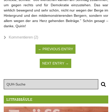
um gegen rechts und für Demokratie einzustehen. Das war
wirklich bewegend und sehr schön, nicht nur wegen der Berge im
Hintergrund und den mitdemonstrierenden Bergern, sondern vor
allem wegen der ans Herz gehenden Beiträge.” Schön gesagt –
danke, Quirin!
Kommentieren (2)
← PREVIOUS ENTRY
NEXT ENTRY →
LITFASSSÄULE