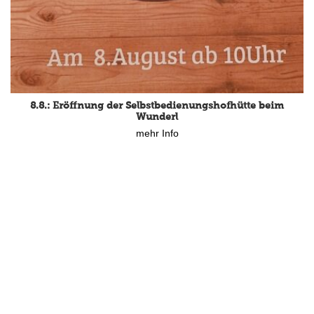
8.8.: Eröffnung der Selbstbedienungshofhütte beim
Wunderl
mehr Info