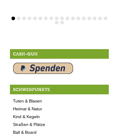
CASH-QUH
SCHWERPUNKTE
Tuten & Blasen
Heimat & Natur
Kind & Kegeln
Straßen & Plätze
Ball & Board