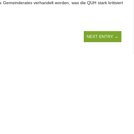
es Gemeinderates verhandelt worden, was die QUH stark kritisiert
NEXT ENTRY →