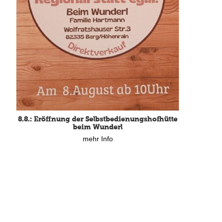
8.8.: Eröffnung der Selbstbedienungshofhütte
beim Wunderl
mehr Info