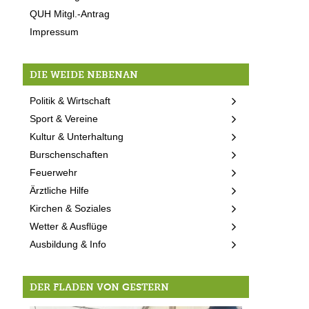
QUH Mitgl.-Antrag
Impressum
DIE WEIDE NEBENAN
Politik & Wirtschaft
Sport & Vereine
Kultur & Unterhaltung
Burschenschaften
Feuerwehr
Ärztliche Hilfe
Kirchen & Soziales
Wetter & Ausflüge
Ausbildung & Info
DER FLADEN VON GESTERN