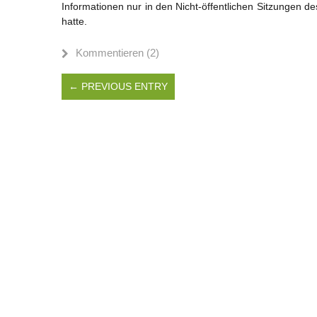
Informationen nur in den Nicht-öffentlichen Sitzungen d
hatte.
Kommentieren (2)
← PREVIOUS ENTRY