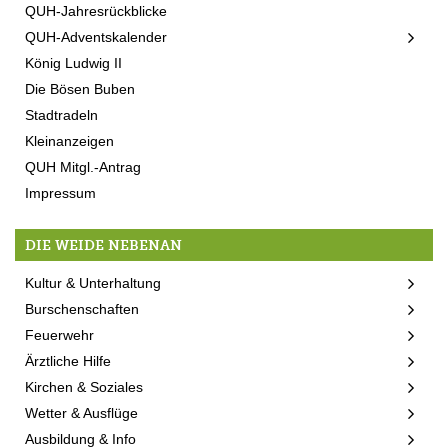
QUH-Jahresrückblicke
QUH-Adventskalender
König Ludwig II
Die Bösen Buben
Stadtradeln
Kleinanzeigen
QUH Mitgl.-Antrag
Impressum
DIE WEIDE NEBENAN
Kultur & Unterhaltung
Burschenschaften
Feuerwehr
Ärztliche Hilfe
Kirchen & Soziales
Wetter & Ausflüge
Ausbildung & Info