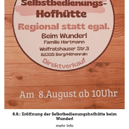
8.8.: Eröffnung der Selbstbedienungshofhütte beim
Wunderl
mehr Info