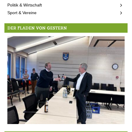
Politik & Wirtschaft
Sport & Vereine
DER FLADEN VON GESTERN