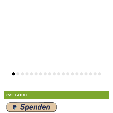
CASH-QUH