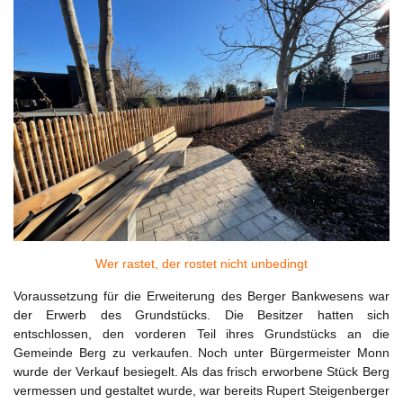
Wer rastet, der rostet nicht unbedingt
Voraussetzung für die Erweiterung des Berger Bankwesens war
der Erwerb des Grundstücks. Die Besitzer hatten sich
entschlossen, den vorderen Teil ihres Grundstücks an die
Gemeinde Berg zu verkaufen. Noch unter Bürgermeister Monn
wurde der Verkauf besiegelt. Als das frisch erworbene Stück Berg
vermessen und gestaltet wurde, war bereits Rupert Steigenberger