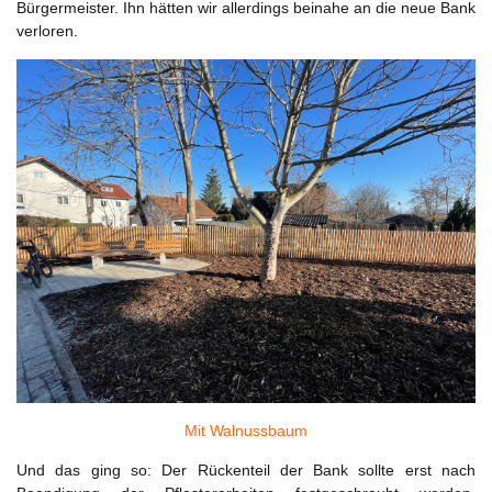
Bürgermeister. Ihn hätten wir allerdings beinahe an die neue Bank
verloren.
Mit Walnussbaum
Und das ging so: Der Rückenteil der Bank sollte erst nach