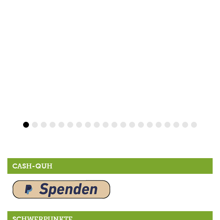
CASH-QUH
SCHWERPUNKTE