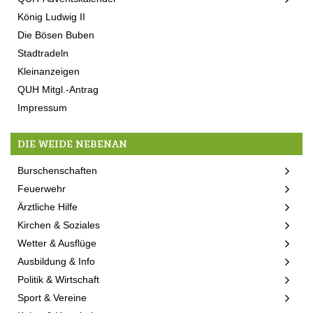
König Ludwig II
Die Bösen Buben
Stadtradeln
Kleinanzeigen
QUH Mitgl.-Antrag
Impressum
DIE WEIDE NEBENAN
Burschenschaften
Feuerwehr
Ärztliche Hilfe
Kirchen & Soziales
Wetter & Ausflüge
Ausbildung & Info
Politik & Wirtschaft
Sport & Vereine