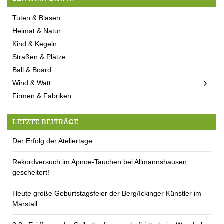
Tuten & Blasen
Heimat & Natur
Kind & Kegeln
Straßen & Plätze
Ball & Board
Wind & Watt
Firmen & Fabriken
LETZTE BEITRÄGE
Der Erfolg der Ateliertage
Rekordversuch im Apnoe-Tauchen bei Allmannshausen
gescheitert!
Heute große Geburtstagsfeier der Berg/Ickinger Künstler im
Marstall