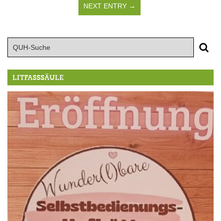
NEXT ENTRY →
LITFASSSÄULE