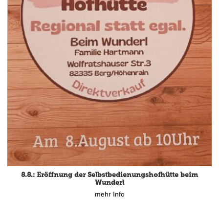
8.8.: Eröffnung der Selbstbedienungshofhütte beim
Wunderl
mehr Info