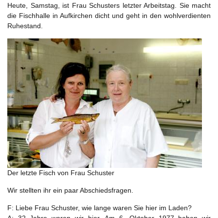
Heute, Samstag, ist Frau Schusters letzter Arbeitstag. Sie macht
die Fischhalle in Aufkirchen dicht und geht in den wohlverdienten
Ruhestand.
Der letzte Fisch von Frau Schuster
Wir stellten ihr ein paar Abschiedsfragen.
F: Liebe Frau Schuster, wie lange waren Sie hier im Laden?