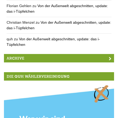
Florian Gehlen
zu
Von der Außenwelt abgeschnitten, update:
das i-Tüpfelchen
Christian Menzel
zu
Von der Außenwelt abgeschnitten, update:
das i-Tüpfelchen
quh
zu
Von der Außenwelt abgeschnitten, update: das i-
Tüpfelchen
ARCHIVE
DIE QUH WÄHLERVEREINIGUNG