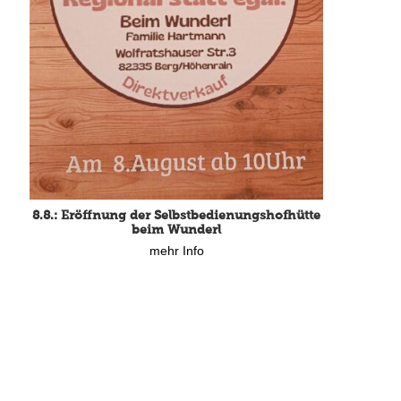
8.8.: Eröffnung der Selbstbedienungshofhütte
beim Wunderl
mehr Info