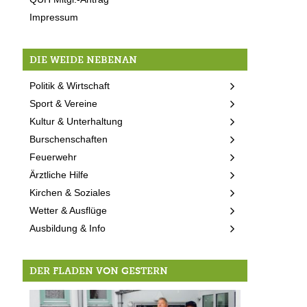
Impressum
DIE WEIDE NEBENAN
Politik & Wirtschaft
Sport & Vereine
Kultur & Unterhaltung
Burschenschaften
Feuerwehr
Ärztliche Hilfe
Kirchen & Soziales
Wetter & Ausflüge
Ausbildung & Info
DER FLADEN VON GESTERN