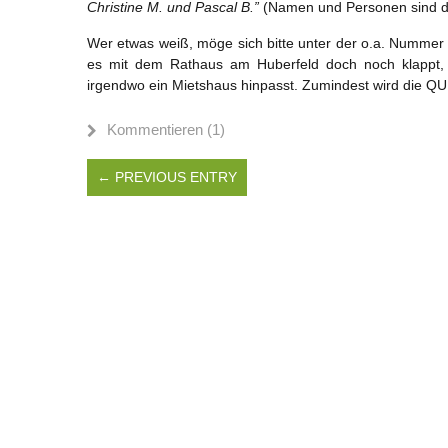
Christine M. und Pascal B.”
(Namen und Personen sind d
Wer etwas weiß, möge sich bitte unter der o.a. Nummer
es mit dem Rathaus am Huberfeld doch noch klappt,
irgendwo ein Mietshaus hinpasst. Zumindest wird die 
Kommentieren (1)
← PREVIOUS ENTRY