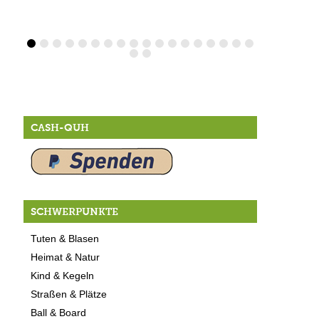
CASH-QUH
SCHWERPUNKTE
Tuten & Blasen
Heimat & Natur
Kind & Kegeln
Straßen & Plätze
Ball & Board