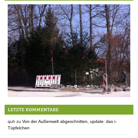
Buddel Buddel
LETZTE KOMMENTARE
quh
zu
Von der Außenwelt abgeschnitten, update: das i-
Tüpfelchen