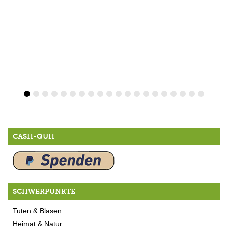
CASH-QUH
SCHWERPUNKTE
Tuten & Blasen
Heimat & Natur