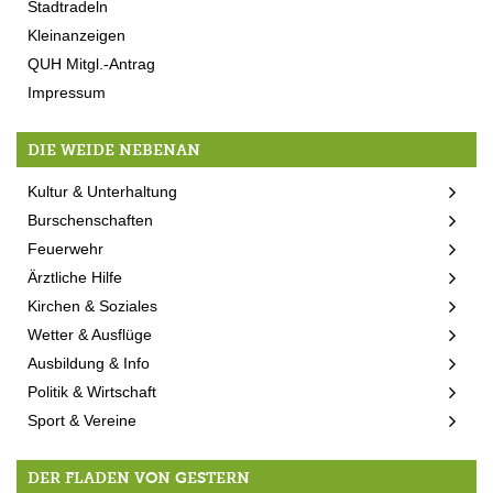
Stadtradeln
Kleinanzeigen
QUH Mitgl.-Antrag
Impressum
DIE WEIDE NEBENAN
Kultur & Unterhaltung
Burschenschaften
Feuerwehr
Ärztliche Hilfe
Kirchen & Soziales
Wetter & Ausflüge
Ausbildung & Info
Politik & Wirtschaft
Sport & Vereine
DER FLADEN VON GESTERN