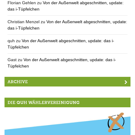
Florian Gehlen
zu
Von der Außenwelt abgeschnitten, update:
das i-Tüpfelchen
Christian Menzel
zu
Von der Außenwelt abgeschnitten, update:
das i-Tüpfelchen
quh
zu
Von der Außenwelt abgeschnitten, update: das i-
Tüpfelchen
Gast
zu
Von der Außenwelt abgeschnitten, update: das i-
Tüpfelchen
ARCHIVE
DIE QUH WÄHLERVEREINIGUNG