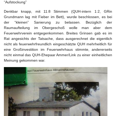
“Aufstockung”
Denkbar knapp, mit 11:8 Stimmen (QUH-intern 1:2, GRin
Grundmann lag mit Fieber im Bett), wurde beschlossen, es bei
der “kleinen” Sanierung zu belassen. Bezüglich der
Raumaufteilung im Obergeschoß wolle man aber dem
Feuerwehrverein entgegenkommen. Breites Grinsen gab es im
Rat angesichts der Tatsache, dass ausgerechnet die eigentlich
nicht als feuerwehrfreundlich eingeschätzte QUH mehrheitlich für
eine Großinvestition im Feuerwehrhaus stimmte, andererseits
nicht einmal das QUH-Ehepaar Ammer/Link zu einer einheitlichen
Meinung gekommen war.