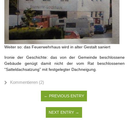
Weiter so: das Feuerwehrhaus wird in alter Gestalt saniert
Ironie der Geschichte: das von der Gemeinde beschlossene
Gebäude genügt damit nicht der vom Rat beschlossenen
“Satteldachsatzung” mit festgelegter Dachneigung.
Kommentieren (2)
← PREVIOUS ENTRY
NEXT ENTRY →