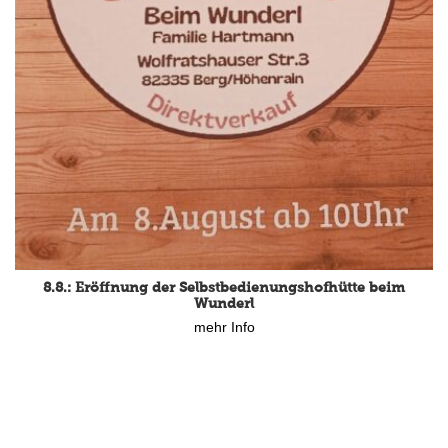
8.8.: Eröffnung der Selbstbedienungshofhütte beim
Wunderl
mehr Info