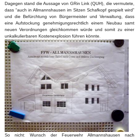
Dagegen stand die Aussage von GRin Link (QUH), die vermutete,
dass “auch in Allmannshausen im Sitzen Schafkopf gespielt wird”
und die Befürchtung von Bürgermeister und Verwaltung, dass
eine Aufstockung genehmigungsrechtlich einem Neubau samt
neuen Verordnungen gleichkommen würde und somit zu einer
unkalkulierbaren Kostenexplosion führen könnte.
So nicht: Wunsch der Feuerwehr Allmannshausen nach