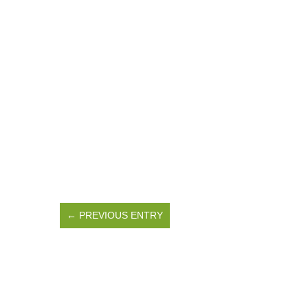
← PREVIOUS ENTRY