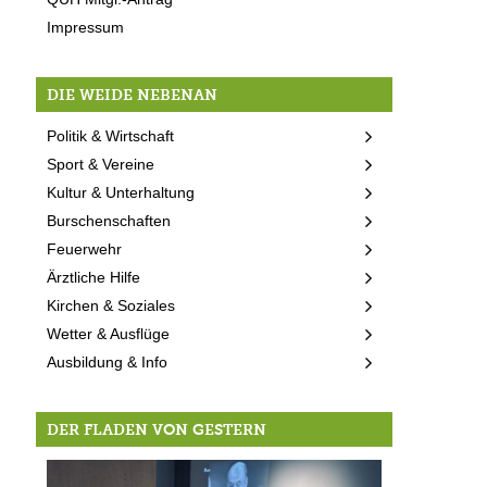
Impressum
DIE WEIDE NEBENAN
Politik & Wirtschaft
Sport & Vereine
Kultur & Unterhaltung
Burschenschaften
Feuerwehr
Ärztliche Hilfe
Kirchen & Soziales
Wetter & Ausflüge
Ausbildung & Info
DER FLADEN VON GESTERN