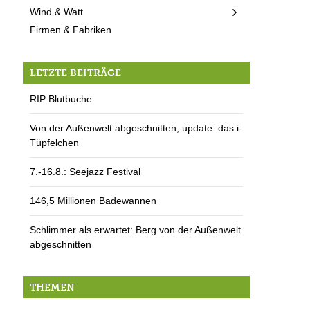
Wind & Watt
Firmen & Fabriken
LETZTE BEITRÄGE
RIP Blutbuche
Von der Außenwelt abgeschnitten, update: das i-
Tüpfelchen
7.-16.8.: Seejazz Festival
146,5 Millionen Badewannen
Schlimmer als erwartet: Berg von der Außenwelt
abgeschnitten
THEMEN