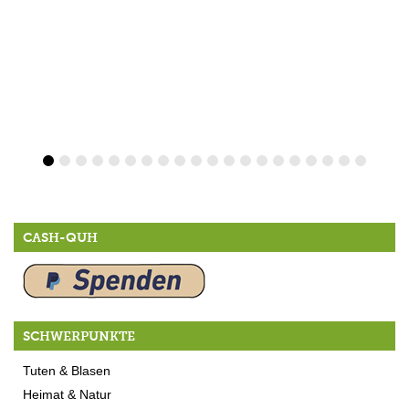
CASH-QUH
SCHWERPUNKTE
Tuten & Blasen
Heimat & Natur