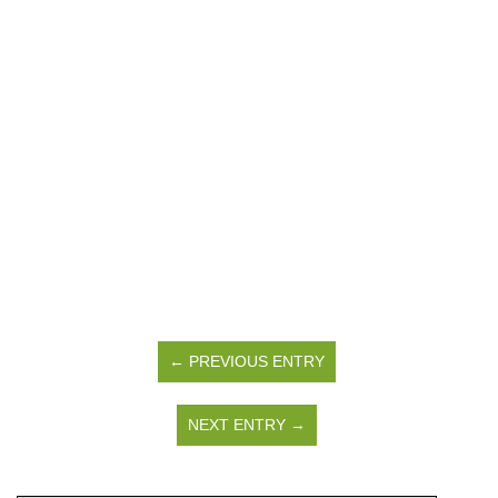
← PREVIOUS ENTRY
NEXT ENTRY →