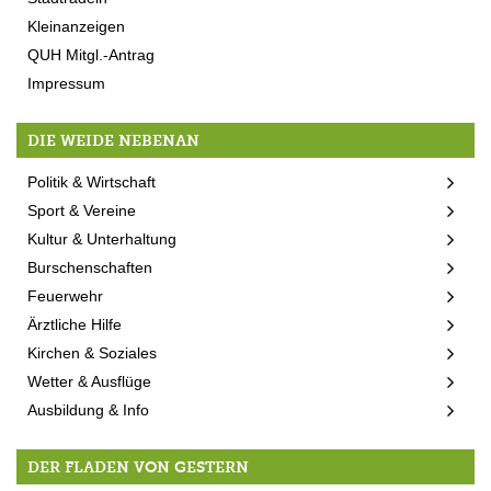
Kleinanzeigen
QUH Mitgl.-Antrag
Impressum
DIE WEIDE NEBENAN
Politik & Wirtschaft
Sport & Vereine
Kultur & Unterhaltung
Burschenschaften
Feuerwehr
Ärztliche Hilfe
Kirchen & Soziales
Wetter & Ausflüge
Ausbildung & Info
DER FLADEN VON GESTERN