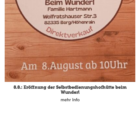
8.8.: Eröffnung der Selbstbedienungshofhütte beim
Wunderl
mehr Info