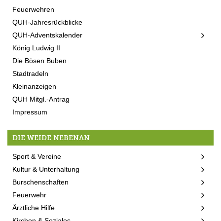
Feuerwehren
QUH-Jahresrückblicke
QUH-Adventskalender
König Ludwig II
Die Bösen Buben
Stadtradeln
Kleinanzeigen
QUH Mitgl.-Antrag
Impressum
DIE WEIDE NEBENAN
Sport & Vereine
Kultur & Unterhaltung
Burschenschaften
Feuerwehr
Ärztliche Hilfe
Kirchen & Soziales