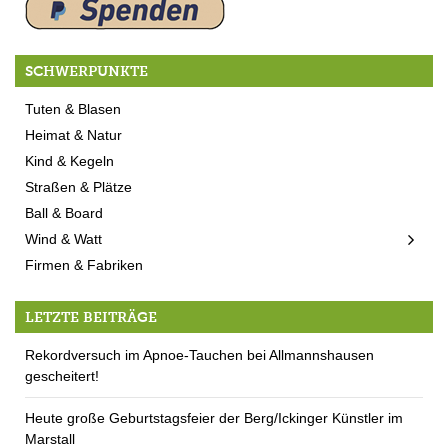
SCHWERPUNKTE
Tuten & Blasen
Heimat & Natur
Kind & Kegeln
Straßen & Plätze
Ball & Board
Wind & Watt
Firmen & Fabriken
LETZTE BEITRÄGE
Rekordversuch im Apnoe-Tauchen bei Allmannshausen
gescheitert!
Heute große Geburtstagsfeier der Berg/Ickinger Künstler im
Marstall