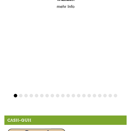
mehr Info
CASH-QUH