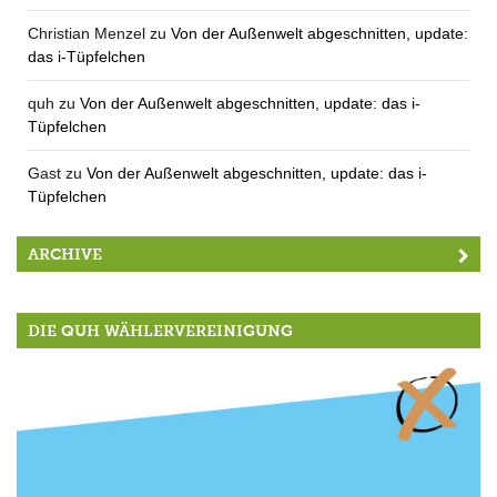
Christian Menzel
zu
Von der Außenwelt abgeschnitten, update:
das i-Tüpfelchen
quh
zu
Von der Außenwelt abgeschnitten, update: das i-
Tüpfelchen
Gast
zu
Von der Außenwelt abgeschnitten, update: das i-
Tüpfelchen
ARCHIVE
DIE QUH WÄHLERVEREINIGUNG