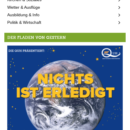
Wetter & Ausflüge
Ausbildung & Info
Politik & Wirtschaft
DER FLADEN VON GESTERN