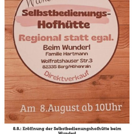
8.8.: Eröffnung der Selbstbedienungshofhütte beim
Wunderl