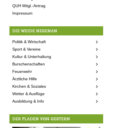
QUH Mitgl.-Antrag
Impressum
DIE WEIDE NEBENAN
Politik & Wirtschaft
Sport & Vereine
Kultur & Unterhaltung
Burschenschaften
Feuerwehr
Ärztliche Hilfe
Kirchen & Soziales
Wetter & Ausflüge
Ausbildung & Info
DER FLADEN VON GESTERN