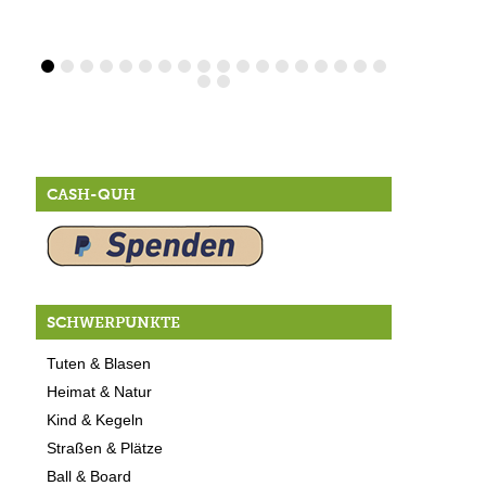
CASH-QUH
SCHWERPUNKTE
Tuten & Blasen
Heimat & Natur
Kind & Kegeln
Straßen & Plätze
Ball & Board