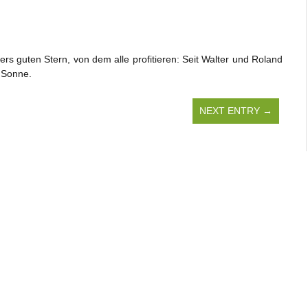
ers guten Stern, von dem alle profitieren: Seit Walter und Roland
e Sonne.
NEXT ENTRY →