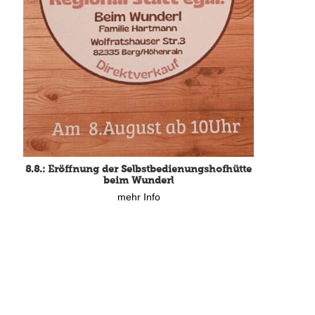
8.8.: Eröffnung der Selbstbedienungshofhütte
beim Wunderl
mehr Info