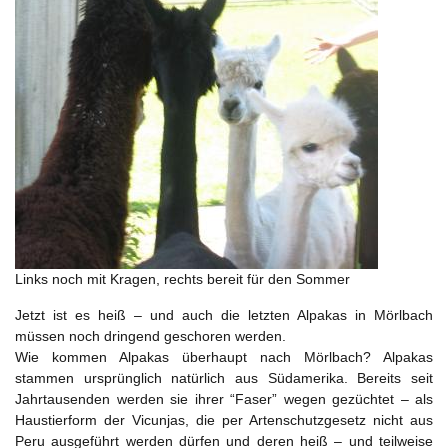
Links noch mit Kragen, rechts bereit für den Sommer
Jetzt ist es heiß – und auch die letzten Alpakas in Mörlbach
müssen noch dringend geschoren werden.
Wie kommen Alpakas überhaupt nach Mörlbach? Alpakas
stammen ursprünglich natürlich aus Südamerika. Bereits seit
Jahrtausenden werden sie ihrer “Faser” wegen gezüchtet – als
Haustierform der Vicunjas, die per Artenschutzgesetz nicht aus
Peru ausgeführt werden dürfen und deren heiß – und teilweise