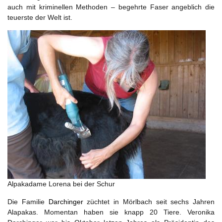
auch mit kriminellen Methoden – begehrte Faser angeblich die
teuerste der Welt ist.
Alpakadame Lorena bei der Schur
Die Familie
Darchinger
züchtet in Mörlbach seit sechs Jahren
Alapakas. Momentan haben sie knapp 20 Tiere. Veronika