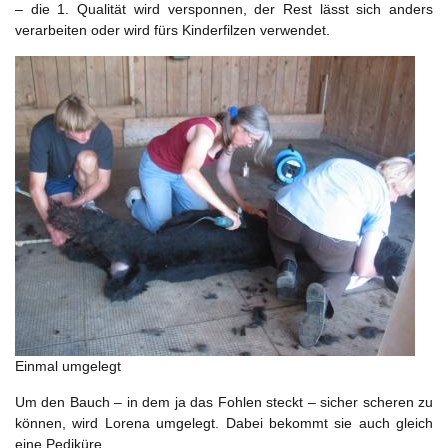
– die 1. Qualität wird versponnen, der Rest lässt sich anders
verarbeiten oder wird fürs Kinderfilzen verwendet.
Einmal umgelegt
Um den Bauch – in dem ja das Fohlen steckt – sicher scheren zu
können, wird Lorena umgelegt. Dabei bekommt sie auch gleich
eine Pediküre.