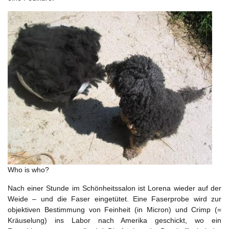
Who is who?
Nach einer Stunde im Schönheitssalon ist Lorena wieder auf der
Weide – und die Faser eingetütet. Eine Faserprobe wird zur
objektiven Bestimmung von Feinheit (in Micron) und Crimp (=
Kräuselung) ins Labor nach Amerika geschickt, wo ein