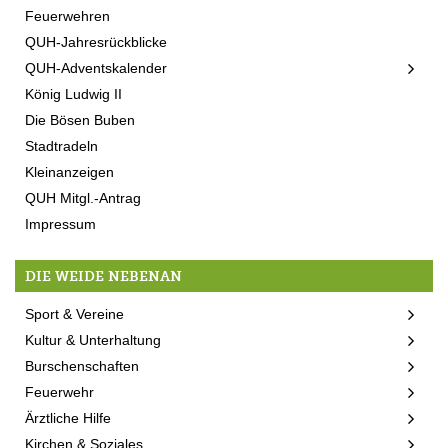
Feuerwehren
QUH-Jahresrückblicke
QUH-Adventskalender
König Ludwig II
Die Bösen Buben
Stadtradeln
Kleinanzeigen
QUH Mitgl.-Antrag
Impressum
DIE WEIDE NEBENAN
Sport & Vereine
Kultur & Unterhaltung
Burschenschaften
Feuerwehr
Ärztliche Hilfe
Kirchen & Soziales