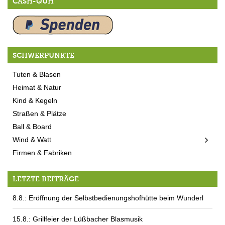
CASH-QUH
SCHWERPUNKTE
Tuten & Blasen
Heimat & Natur
Kind & Kegeln
Straßen & Plätze
Ball & Board
Wind & Watt
Firmen & Fabriken
LETZTE BEITRÄGE
8.8.: Eröffnung der Selbstbedienungshofhütte beim Wunderl
15.8.: Grillfeier der Lüßbacher Blasmusik