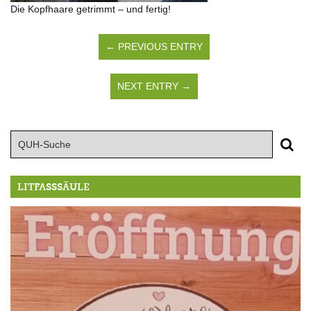
Die Kopfhaare getrimmt – und fertig!
← PREVIOUS ENTRY
NEXT ENTRY →
LITFASSSÄULE