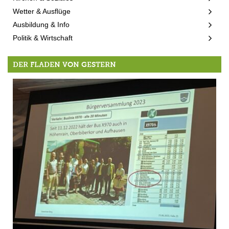
Wetter & Ausflüge
Ausbildung & Info
Politik & Wirtschaft
DER FLADEN VON GESTERN