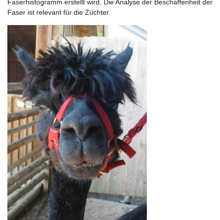
Faserhistogramm erstellt wird. Die Analyse der Beschaffenheit der
Faser ist relevant für die Züchter.