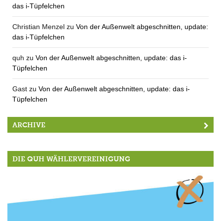
das i-Tüpfelchen
Christian Menzel
zu
Von der Außenwelt abgeschnitten, update:
das i-Tüpfelchen
quh
zu
Von der Außenwelt abgeschnitten, update: das i-
Tüpfelchen
Gast
zu
Von der Außenwelt abgeschnitten, update: das i-
Tüpfelchen
ARCHIVE
DIE QUH WÄHLERVEREINIGUNG