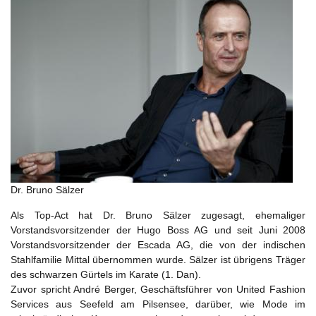
Dr. Bruno Sälzer
Als Top-Act hat Dr. Bruno Sälzer zugesagt, ehemaliger
Vorstandsvorsitzender der Hugo Boss AG und seit Juni 2008
Vorstandsvorsitzender der Escada AG, die von der indischen
Stahlfamilie Mittal übernommen wurde. Sälzer ist übrigens Träger
des schwarzen Gürtels im Karate (1. Dan).
Zuvor spricht André Berger, Geschäftsführer von United Fashion
Services aus Seefeld am Pilsensee, darüber, wie Mode im