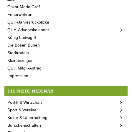
Oskar Maria Graf
Feuerwehren
QUH-Jahresrückblicke
QUH-Adventskalender
König Ludwig II
Die Bösen Buben
Stadtradeln
Kleinanzeigen
QUH Mitgl.-Antrag
Impressum
DIE WEIDE NEBENAN
Politik & Wirtschaft
Sport & Vereine
Kultur & Unterhaltung
Burschenschaften