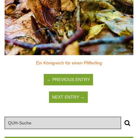
Ein Königreich für einen Pfifferling
← PREVIOUS ENTRY
NEXT ENTRY →