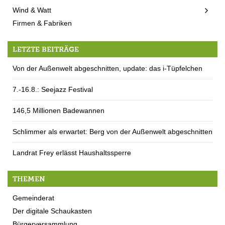
Wind & Watt
Firmen & Fabriken
LETZTE BEITRÄGE
Von der Außenwelt abgeschnitten, update: das i-Tüpfelchen
7.-16.8.: Seejazz Festival
146,5 Millionen Badewannen
Schlimmer als erwartet: Berg von der Außenwelt abgeschnitten
Landrat Frey erlässt Haushaltssperre
THEMEN
Gemeinderat
Der digitale Schaukasten
Bürgerversammlung