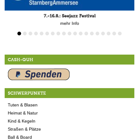
CASH-QUH
SCHWERPUNKTE
Tuten & Blasen
Heimat & Natur
Kind & Kegeln
Straßen & Plätze
Ball & Board