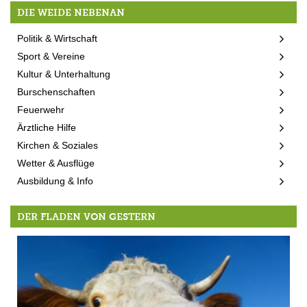
DIE WEIDE NEBENAN
Politik & Wirtschaft
Sport & Vereine
Kultur & Unterhaltung
Burschenschaften
Feuerwehr
Ärztliche Hilfe
Kirchen & Soziales
Wetter & Ausflüge
Ausbildung & Info
DER FLADEN VON GESTERN