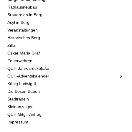
Rathausneubau
Brauereien in Berg
Asyl in Berg
Veranstaltungen
Historisches Berg
Zille
Oskar Maria Graf
Feuerwehren
QUH-Jahresrückblicke
QUH-Adventskalender
König Ludwig II
Die Bösen Buben
Stadtradeln
Kleinanzeigen
QUH Mitgl.-Antrag
Impressum