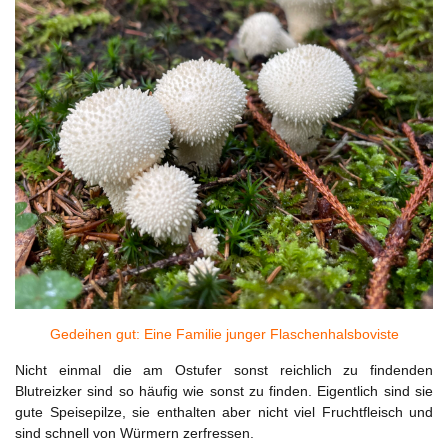
Gedeihen gut: Eine Familie junger Flaschenhalsboviste
Nicht einmal die am Ostufer sonst reichlich zu findenden
Blutreizker sind so häufig wie sonst zu finden. Eigentlich sind sie
gute Speisepilze, sie enthalten aber nicht viel Fruchtfleisch und
sind schnell von Würmern zerfressen.