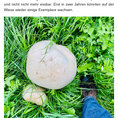
und nicht nicht mehr essbar. Erst in zwei Jahren könnten auf der
Wiese wieder einige Exemplare wachsen.