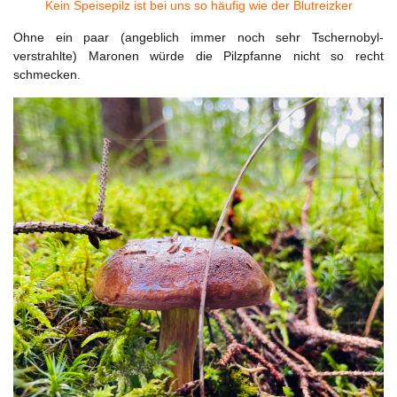
Kein Speisepilz ist bei uns so häufig wie der Blutreizker
Ohne ein paar (angeblich immer noch sehr Tschernobyl-
verstrahlte) Maronen würde die Pilzpfanne nicht so recht
schmecken.