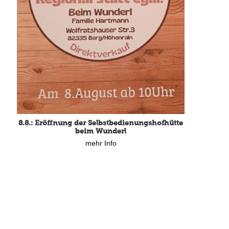
8.8.: Eröffnung der Selbstbedienungshofhütte
beim Wunderl
mehr Info