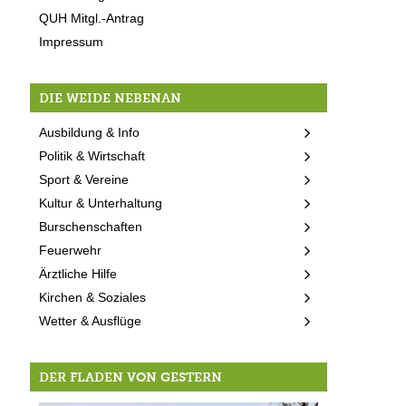
QUH Mitgl.-Antrag
Impressum
DIE WEIDE NEBENAN
Ausbildung & Info
Politik & Wirtschaft
Sport & Vereine
Kultur & Unterhaltung
Burschenschaften
Feuerwehr
Ärztliche Hilfe
Kirchen & Soziales
Wetter & Ausflüge
DER FLADEN VON GESTERN