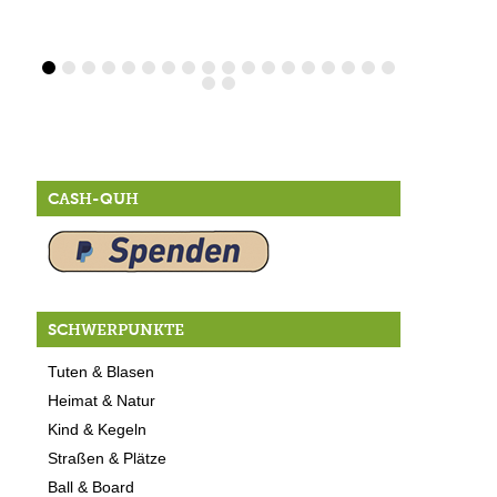
CASH-QUH
SCHWERPUNKTE
Tuten & Blasen
Heimat & Natur
Kind & Kegeln
Straßen & Plätze
Ball & Board