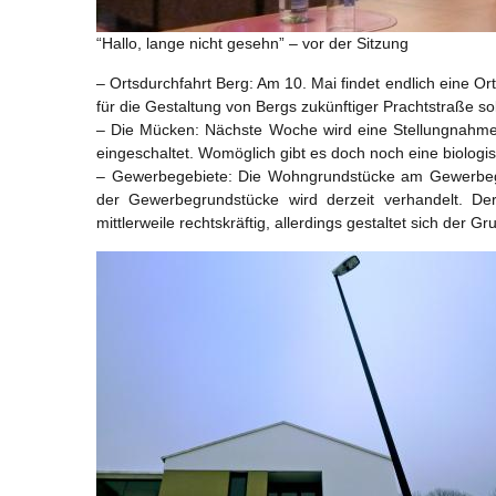
“Hallo, lange nicht gesehn” – vor der Sitzung
– Ortsdurchfahrt Berg: Am 10. Mai findet endlich eine
für die Gestaltung von Bergs zukünftiger Prachtstraße so
– Die Mücken: Nächste Woche wird eine Stellungnahme 
eingeschaltet. Womöglich gibt es doch noch eine biologi
– Gewerbegebiete: Die Wohngrundstücke am Gewerbegeb
der Gewerbegrundstücke wird derzeit verhandelt. D
mittlerweile rechtskräftig, allerdings gestaltet sich der