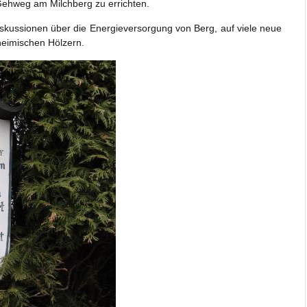
 Gehweg am Milchberg zu errichten.
skussionen über die Energieversorgung von Berg, auf viele neue
heimischen Hölzern.