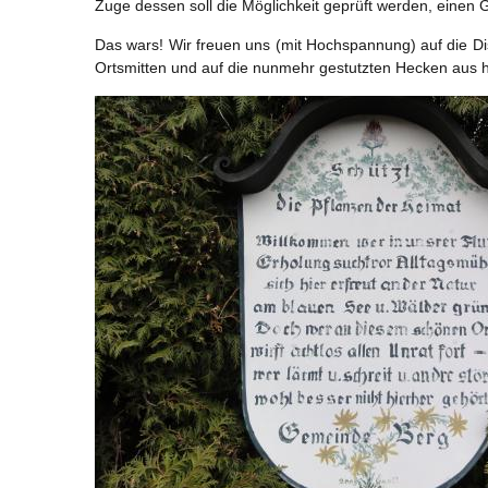
Zuge dessen soll die Möglichkeit geprüft werden, einen
Das wars! Wir freuen uns (mit Hochspannung) auf die Di
Ortsmitten und auf die nunmehr gestutzten Hecken aus 