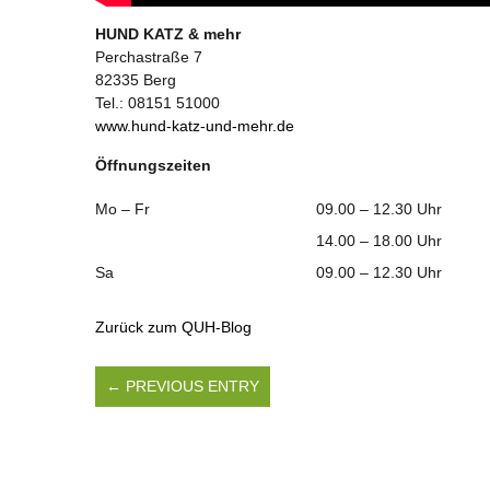
HUND KATZ & mehr
Perchastraße 7
82335 Berg
Tel.: 08151 51000
www.hund-katz-und-mehr.de
Öffnungszeiten
Mo – Fr
09.00 – 12.30 Uhr
14.00 – 18.00 Uhr
Sa
09.00 – 12.30 Uhr
Zurück zum QUH-Blog
← PREVIOUS ENTRY