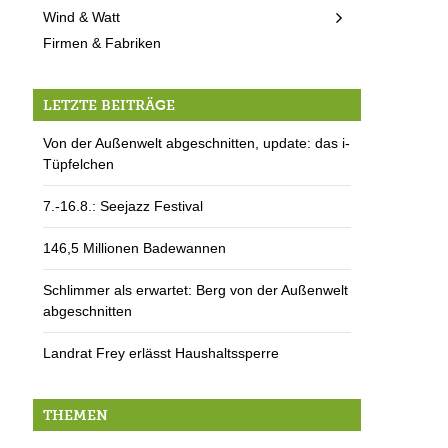
Wind & Watt
Firmen & Fabriken
LETZTE BEITRÄGE
Von der Außenwelt abgeschnitten, update: das i-
Tüpfelchen
7.-16.8.: Seejazz Festival
146,5 Millionen Badewannen
Schlimmer als erwartet: Berg von der Außenwelt
abgeschnitten
Landrat Frey erlässt Haushaltssperre
THEMEN