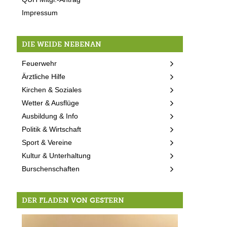
Impressum
DIE WEIDE NEBENAN
Feuerwehr
Ärztliche Hilfe
Kirchen & Soziales
Wetter & Ausflüge
Ausbildung & Info
Politik & Wirtschaft
Sport & Vereine
Kultur & Unterhaltung
Burschenschaften
DER FLADEN VON GESTERN