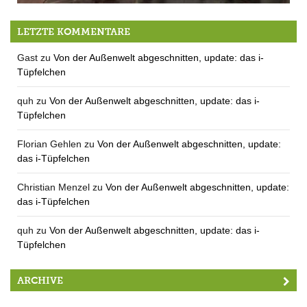
Urbi et arbori
LETZTE KOMMENTARE
Gast
zu
Von der Außenwelt abgeschnitten, update: das i-
Tüpfelchen
quh
zu
Von der Außenwelt abgeschnitten, update: das i-
Tüpfelchen
Florian Gehlen
zu
Von der Außenwelt abgeschnitten, update:
das i-Tüpfelchen
Christian Menzel
zu
Von der Außenwelt abgeschnitten, update:
das i-Tüpfelchen
quh
zu
Von der Außenwelt abgeschnitten, update: das i-
Tüpfelchen
ARCHIVE