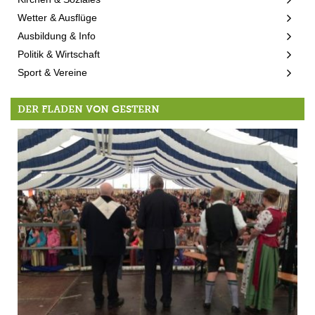
Wetter & Ausflüge
Ausbildung & Info
Politik & Wirtschaft
Sport & Vereine
DER FLADEN VON GESTERN