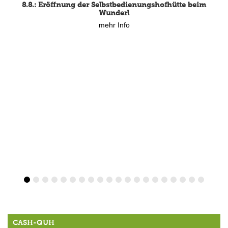
8.8.: Eröffnung der Selbstbedienungshofhütte beim
Wunderl
mehr Info
CASH-QUH