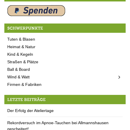
SCHWERPUNKTE
Tuten & Blasen
Heimat & Natur
Kind & Kegeln
Straßen & Plätze
Ball & Board
Wind & Watt
Firmen & Fabriken
LETZTE BEITRÄGE
Der Erfolg der Ateliertage
Rekordversuch im Apnoe-Tauchen bei Allmannshausen
gescheitert!