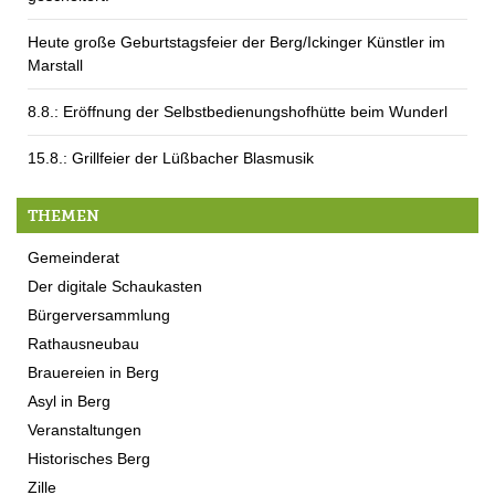
Heute große Geburtstagsfeier der Berg/Ickinger Künstler im
Marstall
8.8.: Eröffnung der Selbstbedienungshofhütte beim Wunderl
15.8.: Grillfeier der Lüßbacher Blasmusik
THEMEN
Gemeinderat
Der digitale Schaukasten
Bürgerversammlung
Rathausneubau
Brauereien in Berg
Asyl in Berg
Veranstaltungen
Historisches Berg
Zille