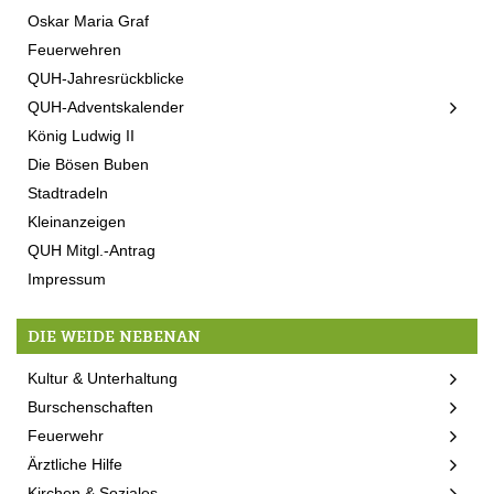
Oskar Maria Graf
Feuerwehren
QUH-Jahresrückblicke
QUH-Adventskalender
König Ludwig II
Die Bösen Buben
Stadtradeln
Kleinanzeigen
QUH Mitgl.-Antrag
Impressum
DIE WEIDE NEBENAN
Kultur & Unterhaltung
Burschenschaften
Feuerwehr
Ärztliche Hilfe
Kirchen & Soziales