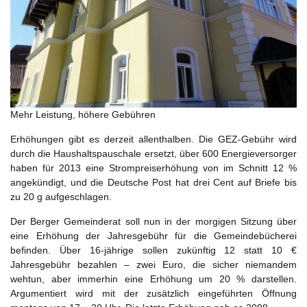
Mehr Leistung, höhere Gebühren
Erhöhungen gibt es derzeit allenthalben. Die GEZ-Gebühr wird
durch die Haushaltspauschale ersetzt, über 600 Energieversorger
haben für 2013 eine Strompreiserhöhung von im Schnitt 12 %
angekündigt, und die Deutsche Post hat drei Cent auf Briefe bis
zu 20 g aufgeschlagen.
Der Berger Gemeinderat soll nun in der morgigen Sitzung über
eine Erhöhung der Jahresgebühr für die Gemeindebücherei
befinden. Über 16-jährige sollen zukünftig 12 statt 10 €
Jahresgebühr bezahlen – zwei Euro, die sicher niemandem
wehtun, aber immerhin eine Erhöhung um 20 % darstellen.
Argumentiert wird mit der zusätzlich eingeführten Öffnung