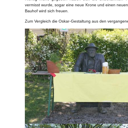
vermisst wurde, sogar eine neue Krone und einen neuen 
Bauhof wird sich freuen.
Zum Vergleich die Oskar-Gestaltung aus den vergangen