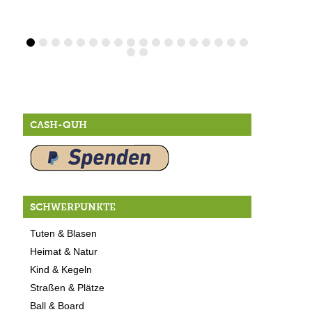
CASH-QUH
SCHWERPUNKTE
Tuten & Blasen
Heimat & Natur
Kind & Kegeln
Straßen & Plätze
Ball & Board