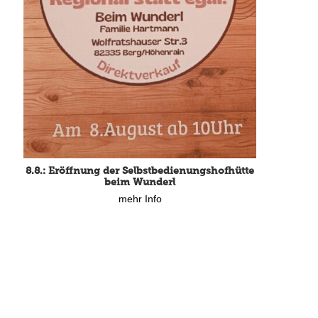
8.8.: Eröffnung der Selbstbedienungshofhütte
beim Wunderl
mehr Info