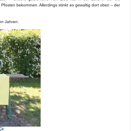
Pfosten bekommen. Allerdings stinkt es gewaltig dort oben – der
en Jahren: