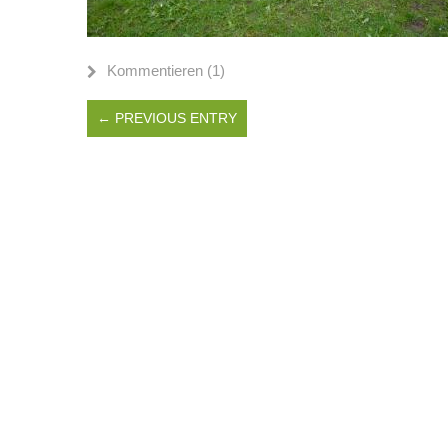
Kommentieren (1)
← PREVIOUS ENTRY