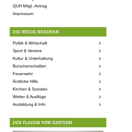
QUH Mitgl.-Antrag
Impressum
DIE WEIDE NEBENAN
Politik & Wirtschaft
Sport & Vereine
Kultur & Unterhaltung
Burschenschaften
Feuerwehr
Ärztliche Hilfe
Kirchen & Soziales
Wetter & Ausflüge
Ausbildung & Info
DER FLADEN VON GESTERN