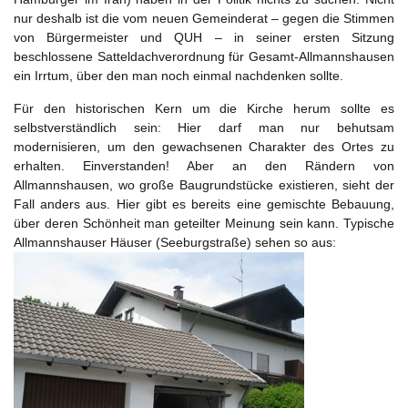
nur deshalb ist die vom neuen Gemeinderat – gegen die Stimmen
von Bürgermeister und QUH – in seiner ersten Sitzung
beschlossene Satteldachverordnung für Gesamt-Allmannshausen
ein Irrtum, über den man noch einmal nachdenken sollte.
Für den historischen Kern um die Kirche herum sollte es
selbstverständlich sein: Hier darf man nur behutsam
modernisieren, um den gewachsenen Charakter des Ortes zu
erhalten. Einverstanden! Aber an den Rändern von
Allmannshausen, wo große Baugrundstücke existieren, sieht der
Fall anders aus. Hier gibt es bereits eine gemischte Bebauung,
über deren Schönheit man geteilter Meinung sein kann. Typische
Allmannshauser Häuser (Seeburgstraße) sehen so aus: