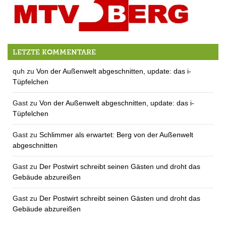
Endlich! MTV kann bauen.
LETZTE KOMMENTARE
quh
zu
Von der Außenwelt abgeschnitten, update: das i-
Tüpfelchen
Gast
zu
Von der Außenwelt abgeschnitten, update: das i-
Tüpfelchen
Gast
zu
Schlimmer als erwartet: Berg von der Außenwelt
abgeschnitten
Gast
zu
Der Postwirt schreibt seinen Gästen und droht das
Gebäude abzureißen
Gast
zu
Der Postwirt schreibt seinen Gästen und droht das
Gebäude abzureißen