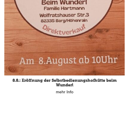
8.8.: Eröffnung der Selbstbedienungshofhütte beim
Wunderl
mehr Info