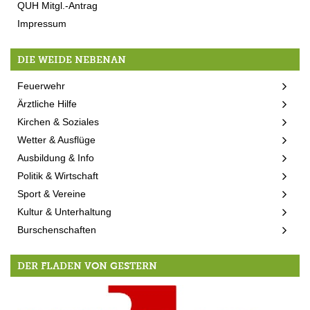
QUH Mitgl.-Antrag
Impressum
DIE WEIDE NEBENAN
Feuerwehr
Ärztliche Hilfe
Kirchen & Soziales
Wetter & Ausflüge
Ausbildung & Info
Politik & Wirtschaft
Sport & Vereine
Kultur & Unterhaltung
Burschenschaften
DER FLADEN VON GESTERN