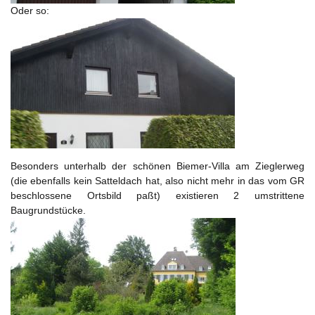
Oder so:
Besonders unterhalb der schönen Biemer-Villa am Zieglerweg
(die ebenfalls kein Satteldach hat, also nicht mehr in das vom GR
beschlossene Ortsbild paßt) existieren 2 umstrittene
Baugrundstücke.