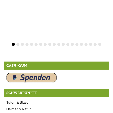
CASH-QUH
SCHWERPUNKTE
Tuten & Blasen
Heimat & Natur