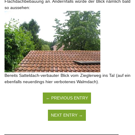
Flachdachbebauung an. Andernfalls würde der Blick nämlich bald
so aussehen:
Bereits Satteldach-verbauter Blick vom Zieglerweg ins Tal (auf ein
ebenfalls neuerdings hier verbotenes Walmdach).
← PREVIOUS ENTRY
NEXT ENTRY →