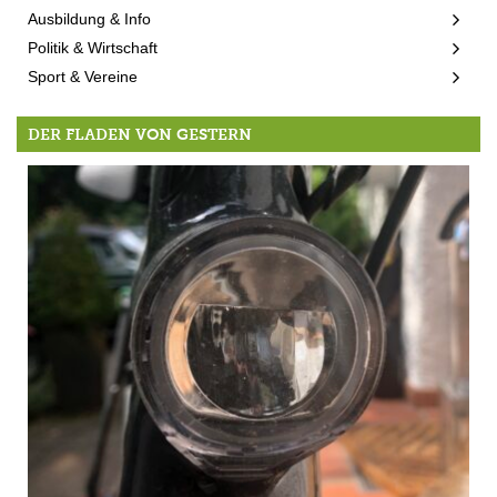
Ausbildung & Info
Politik & Wirtschaft
Sport & Vereine
DER FLADEN VON GESTERN