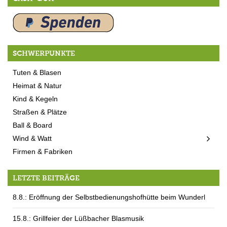
SCHWERPUNKTE
Tuten & Blasen
Heimat & Natur
Kind & Kegeln
Straßen & Plätze
Ball & Board
Wind & Watt
Firmen & Fabriken
LETZTE BEITRÄGE
8.8.: Eröffnung der Selbstbedienungshofhütte beim Wunderl
15.8.: Grillfeier der Lüßbacher Blasmusik