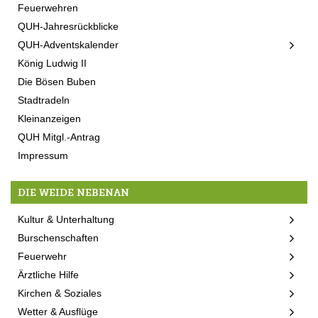
Feuerwehren
QUH-Jahresrückblicke
QUH-Adventskalender
König Ludwig II
Die Bösen Buben
Stadtradeln
Kleinanzeigen
QUH Mitgl.-Antrag
Impressum
DIE WEIDE NEBENAN
Kultur & Unterhaltung
Burschenschaften
Feuerwehr
Ärztliche Hilfe
Kirchen & Soziales
Wetter & Ausflüge