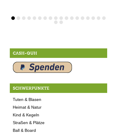
CASH-QUH
SCHWERPUNKTE
Tuten & Blasen
Heimat & Natur
Kind & Kegeln
Straßen & Plätze
Ball & Board