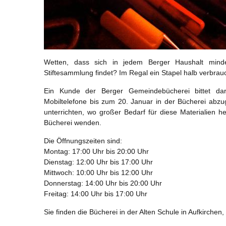
Wetten, dass sich in jedem Berger Haushalt mind
Stiftesammlung findet? Im Regal ein Stapel halb verbrauc
Ein Kunde der Berger Gemeindebücherei bittet daru
Mobiltelefone bis zum 20. Januar in der Bücherei abzu
unterrichten, wo großer Bedarf für diese Materialien h
Bücherei wenden.
Die Öffnungszeiten sind:
Montag: 17:00 Uhr bis 20:00 Uhr
Dienstag: 12:00 Uhr bis 17:00 Uhr
Mittwoch: 10:00 Uhr bis 12:00 Uhr
Donnerstag: 14:00 Uhr bis 20:00 Uhr
Freitag: 14:00 Uhr bis 17:00 Uhr
Sie finden die Bücherei in der Alten Schule in Aufkirchen,