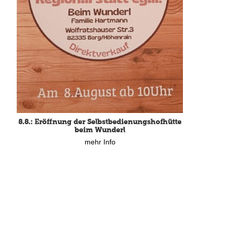
8.8.: Eröffnung der Selbstbedienungshofhütte
beim Wunderl
mehr Info