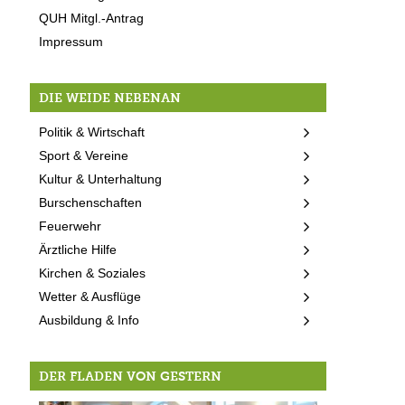
QUH Mitgl.-Antrag
Impressum
DIE WEIDE NEBENAN
Politik & Wirtschaft
Sport & Vereine
Kultur & Unterhaltung
Burschenschaften
Feuerwehr
Ärztliche Hilfe
Kirchen & Soziales
Wetter & Ausflüge
Ausbildung & Info
DER FLADEN VON GESTERN