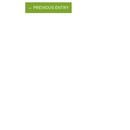
← PREVIOUS ENTRY