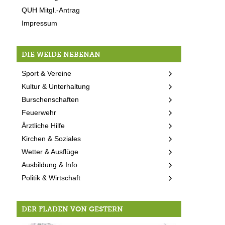
QUH Mitgl.-Antrag
Impressum
DIE WEIDE NEBENAN
Sport & Vereine
Kultur & Unterhaltung
Burschenschaften
Feuerwehr
Ärztliche Hilfe
Kirchen & Soziales
Wetter & Ausflüge
Ausbildung & Info
Politik & Wirtschaft
DER FLADEN VON GESTERN