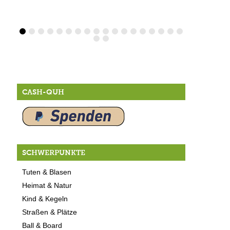
CASH-QUH
SCHWERPUNKTE
Tuten & Blasen
Heimat & Natur
Kind & Kegeln
Straßen & Plätze
Ball & Board