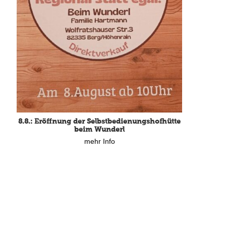
8.8.: Eröffnung der Selbstbedienungshofhütte
beim Wunderl
mehr Info