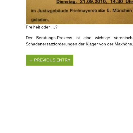
Freiheit oder …?
Der Berufungs-Prozess ist eine wichtige Vorents
Schadenersatzforderungen der Kläger von der Maxhöhe
← PREVIOUS ENTRY