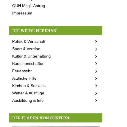
QUH Mitgl.-Antrag
Impressum
DIE WEIDE NEBENAN
Politik & Wirtschaft
Sport & Vereine
Kultur & Unterhaltung
Burschenschaften
Feuerwehr
Ärztliche Hilfe
Kirchen & Soziales
Wetter & Ausflüge
Ausbildung & Info
DER FLADEN VON GESTERN