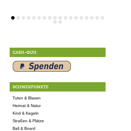
CASH-QUH
SCHWERPUNKTE
Tuten & Blasen
Heimat & Natur
Kind & Kegeln
Straßen & Plätze
Ball & Board