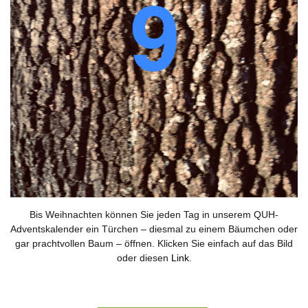
Bis Weihnachten können Sie jeden Tag in unserem QUH-
Adventskalender ein Türchen – diesmal zu einem Bäumchen oder
gar prachtvollen Baum – öffnen. Klicken Sie einfach auf das Bild
oder diesen
Link
.