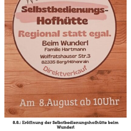
8.8.: Eröffnung der Selbstbedienungshofhütte beim
Wunderl