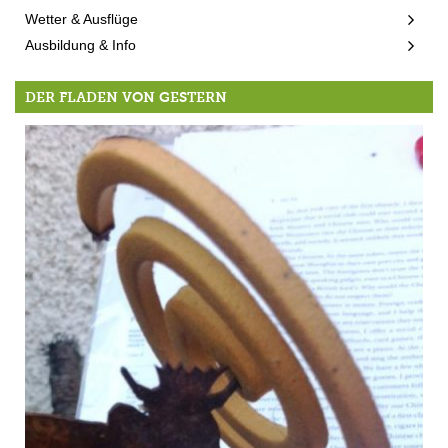
Wetter & Ausflüge
Ausbildung & Info
DER FLADEN VON GESTERN