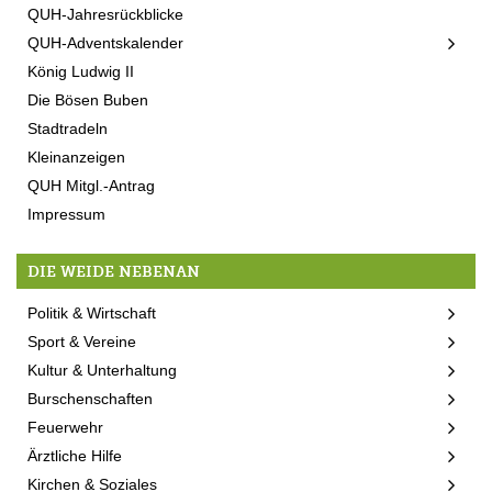
QUH-Jahresrückblicke
QUH-Adventskalender
König Ludwig II
Die Bösen Buben
Stadtradeln
Kleinanzeigen
QUH Mitgl.-Antrag
Impressum
DIE WEIDE NEBENAN
Politik & Wirtschaft
Sport & Vereine
Kultur & Unterhaltung
Burschenschaften
Feuerwehr
Ärztliche Hilfe
Kirchen & Soziales