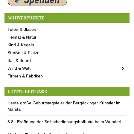
SCHWERPUNKTE
Tuten & Blasen
Heimat & Natur
Kind & Kegeln
Straßen & Plätze
Ball & Board
Wind & Watt
Firmen & Fabriken
LETZTE BEITRÄGE
Heute große Geburtstagsfeier der Berg/Ickinger Künstler im
Marstall
8.8.: Eröffnung der Selbstbedienungshofhütte beim Wunderl