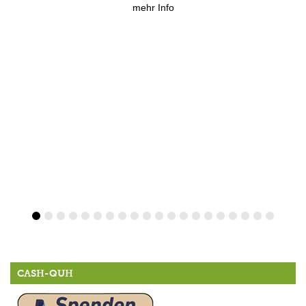
mehr Info
CASH-QUH