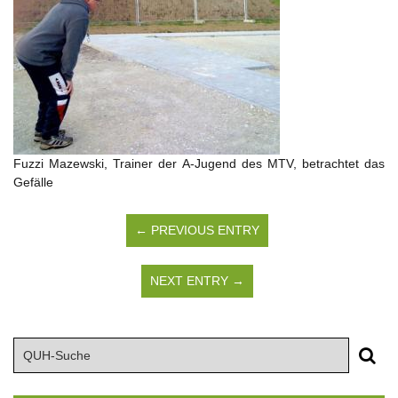
Fuzzi Mazewski, Trainer der A-Jugend des MTV, betrachtet das
Gefälle
← PREVIOUS ENTRY
NEXT ENTRY →