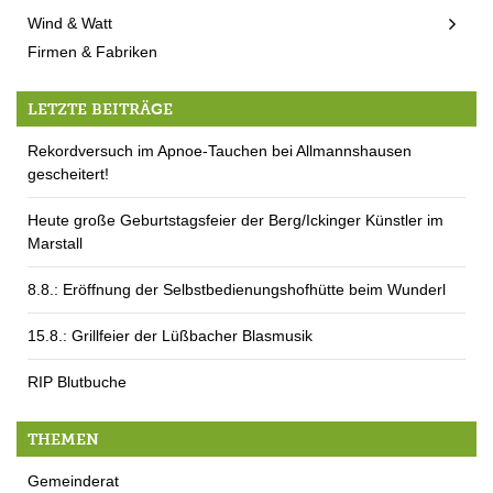
Wind & Watt
Firmen & Fabriken
LETZTE BEITRÄGE
Rekordversuch im Apnoe-Tauchen bei Allmannshausen
gescheitert!
Heute große Geburtstagsfeier der Berg/Ickinger Künstler im
Marstall
8.8.: Eröffnung der Selbstbedienungshofhütte beim Wunderl
15.8.: Grillfeier der Lüßbacher Blasmusik
RIP Blutbuche
THEMEN
Gemeinderat