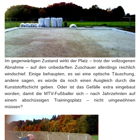
Im gegenwärtigen Zustand wirkt der Platz – trotz der vollzogenen
Abnahme – auf den unbedarften Zuschauer allerdings reichlich
windschief. Einige behaupten, es sei eine optische Täuschung,
andere sagen, es würde da noch einen Ausgleich durch die
Kunststoffschicht geben. Oder ist das Gefälle extra eingebaut
worden, damit die MTV-Fußballer sich – nach Jahrzehnten auf
einem abschüssigen Trainingsplatz – nicht umgewöhnen
müssen?