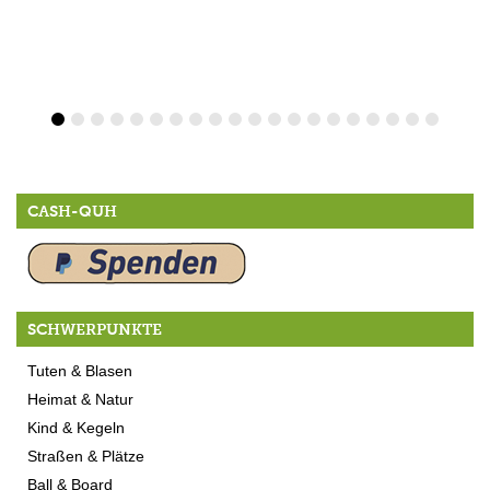
CASH-QUH
SCHWERPUNKTE
Tuten & Blasen
Heimat & Natur
Kind & Kegeln
Straßen & Plätze
Ball & Board