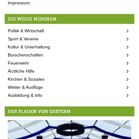
Impressum
DIE WEIDE NEBENAN
Politik & Wirtschaft
Sport & Vereine
Kultur & Unterhaltung
Burschenschaften
Feuerwehr
Ärztliche Hilfe
Kirchen & Soziales
Wetter & Ausflüge
Ausbildung & Info
DER FLADEN VON GESTERN