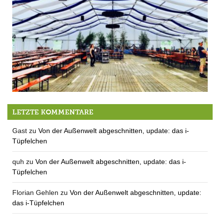
Jetzt komme Mai!
LETZTE KOMMENTARE
Gast
zu
Von der Außenwelt abgeschnitten, update: das i-
Tüpfelchen
quh
zu
Von der Außenwelt abgeschnitten, update: das i-
Tüpfelchen
Florian Gehlen
zu
Von der Außenwelt abgeschnitten, update:
das i-Tüpfelchen