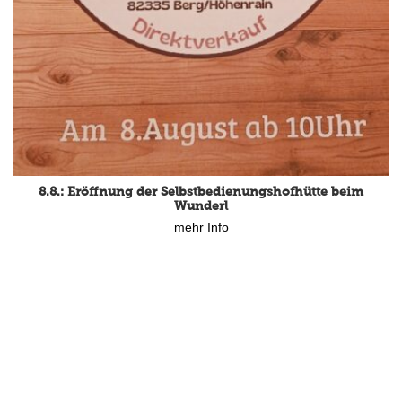
8.8.: Eröffnung der Selbstbedienungshofhütte beim
Wunderl
mehr Info