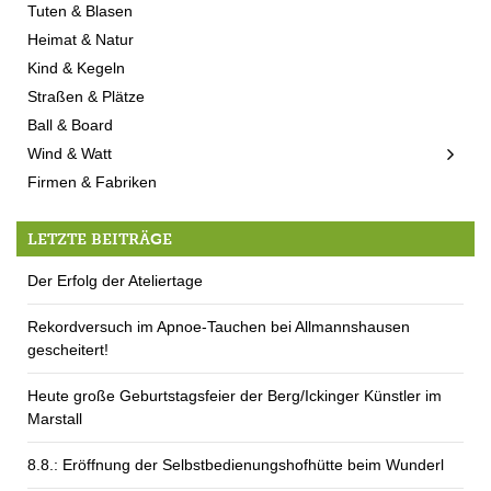
Tuten & Blasen
Heimat & Natur
Kind & Kegeln
Straßen & Plätze
Ball & Board
Wind & Watt
Firmen & Fabriken
LETZTE BEITRÄGE
Der Erfolg der Ateliertage
Rekordversuch im Apnoe-Tauchen bei Allmannshausen
gescheitert!
Heute große Geburtstagsfeier der Berg/Ickinger Künstler im
Marstall
8.8.: Eröffnung der Selbstbedienungshofhütte beim Wunderl