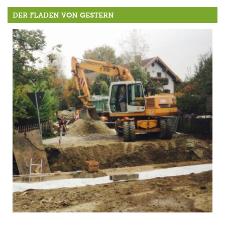
DER FLADEN VON GESTERN