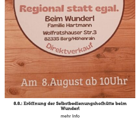
8.8.: Eröffnung der Selbstbedienungshofhütte beim
Wunderl
mehr Info