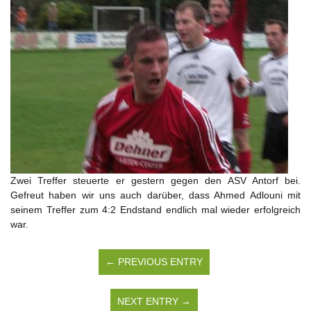
Zwei Treffer steuerte er gestern gegen den ASV Antorf bei.
Gefreut haben wir uns auch darüber, dass Ahmed Adlouni mit
seinem Treffer zum 4:2 Endstand endlich mal wieder erfolgreich
war.
← PREVIOUS ENTRY
NEXT ENTRY →