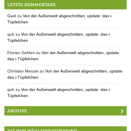
Das geteilte Dorf
LETZTE KOMMENTARE
Gast
zu
Von der Außenwelt abgeschnitten, update: das i-
Tüpfelchen
quh
zu
Von der Außenwelt abgeschnitten, update: das i-
Tüpfelchen
Florian Gehlen
zu
Von der Außenwelt abgeschnitten, update:
das i-Tüpfelchen
Christian Menzel
zu
Von der Außenwelt abgeschnitten, update:
das i-Tüpfelchen
quh
zu
Von der Außenwelt abgeschnitten, update: das i-
Tüpfelchen
ARCHIVE