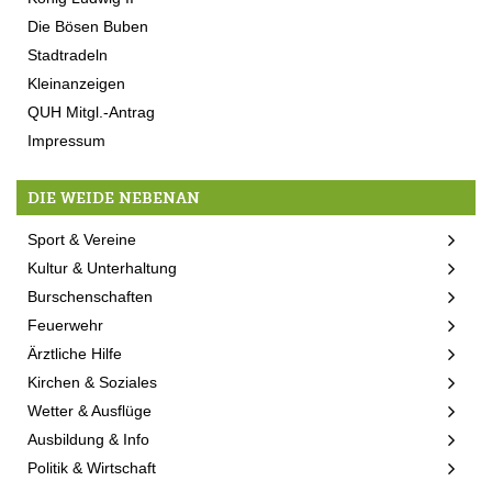
Die Bösen Buben
Stadtradeln
Kleinanzeigen
QUH Mitgl.-Antrag
Impressum
DIE WEIDE NEBENAN
Sport & Vereine
Kultur & Unterhaltung
Burschenschaften
Feuerwehr
Ärztliche Hilfe
Kirchen & Soziales
Wetter & Ausflüge
Ausbildung & Info
Politik & Wirtschaft