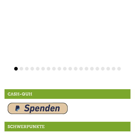
CASH-QUH
SCHWERPUNKTE