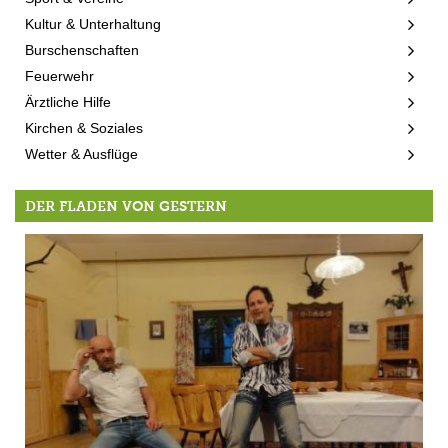
Kultur & Unterhaltung
Burschenschaften
Feuerwehr
Ärztliche Hilfe
Kirchen & Soziales
Wetter & Ausflüge
DER FLADEN VON GESTERN