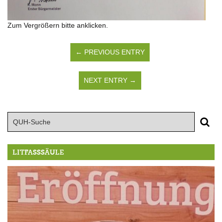
Zum Vergrößern bitte anklicken.
← PREVIOUS ENTRY
NEXT ENTRY →
LITFASSSÄULE