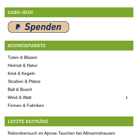
CASH-QUH
SCHWERPUNKTE
Tuten & Blasen
Heimat & Natur
Kind & Kegeln
Straßen & Plätze
Ball & Board
Wind & Watt
Firmen & Fabriken
LETZTE BEITRÄGE
Rekordversuch im Apnoe-Tauchen bei Allmannshausen