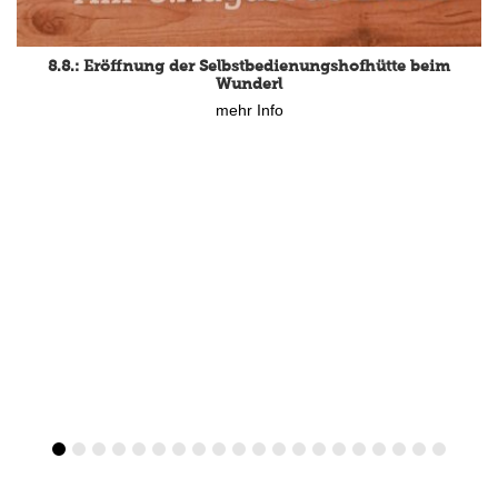
8.8.: Eröffnung der Selbstbedienungshofhütte beim
Wunderl
mehr Info