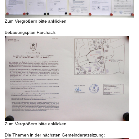
Zum Vergrößern bitte anklicken.
Bebauungsplan Farchach:
Zum Vergrößern bitte anklicken.
Die Themen in der nächsten Gemeinderatssitzung: