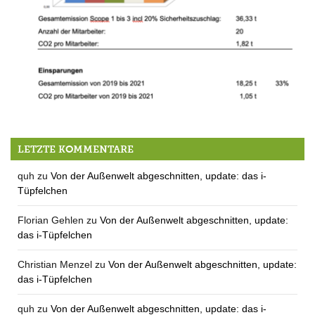
Vorbildlich unterwegs: die Schreinerei Pfisterer
LETZTE KOMMENTARE
quh
zu
Von der Außenwelt abgeschnitten, update: das i-
Tüpfelchen
Florian Gehlen
zu
Von der Außenwelt abgeschnitten, update:
das i-Tüpfelchen
Christian Menzel
zu
Von der Außenwelt abgeschnitten, update:
das i-Tüpfelchen
quh
zu
Von der Außenwelt abgeschnitten, update: das i-