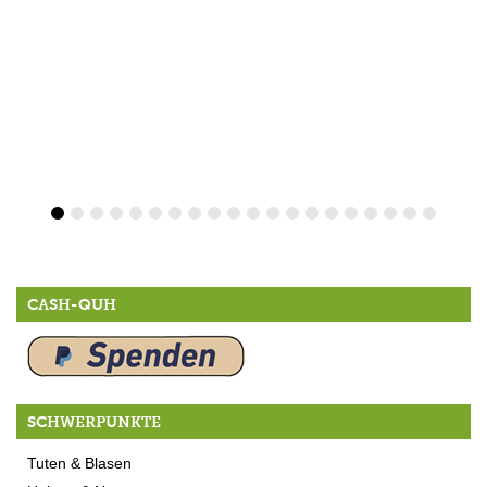
CASH-QUH
SCHWERPUNKTE
Tuten & Blasen