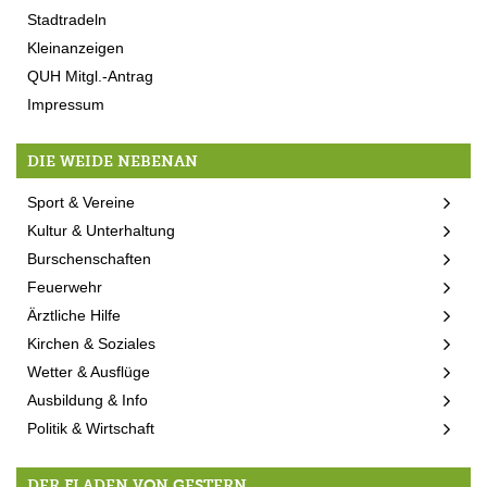
Stadtradeln
Kleinanzeigen
QUH Mitgl.-Antrag
Impressum
DIE WEIDE NEBENAN
Sport & Vereine
Kultur & Unterhaltung
Burschenschaften
Feuerwehr
Ärztliche Hilfe
Kirchen & Soziales
Wetter & Ausflüge
Ausbildung & Info
Politik & Wirtschaft
DER FLADEN VON GESTERN