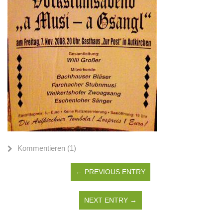
Kommentieren (1)
← PREVIOUS ENTRY
NEXT ENTRY →