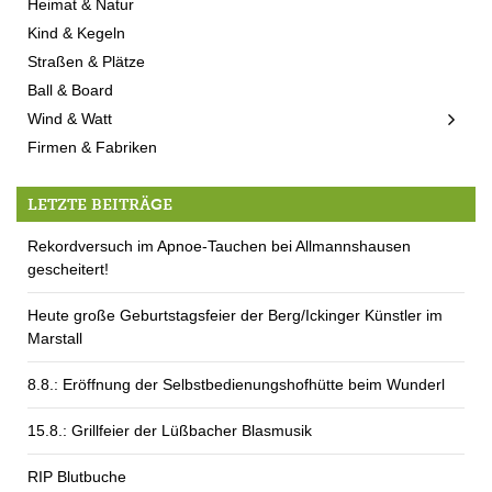
Heimat & Natur
Kind & Kegeln
Straßen & Plätze
Ball & Board
Wind & Watt
Firmen & Fabriken
LETZTE BEITRÄGE
Rekordversuch im Apnoe-Tauchen bei Allmannshausen
gescheitert!
Heute große Geburtstagsfeier der Berg/Ickinger Künstler im
Marstall
8.8.: Eröffnung der Selbstbedienungshofhütte beim Wunderl
15.8.: Grillfeier der Lüßbacher Blasmusik
RIP Blutbuche