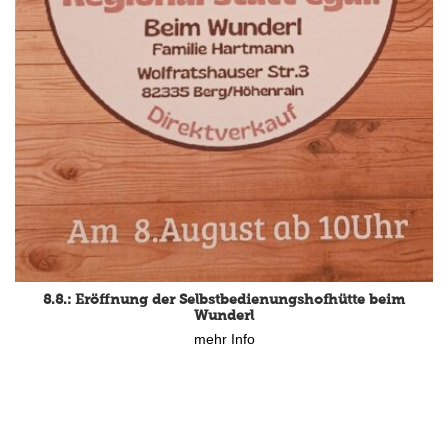
8.8.: Eröffnung der Selbstbedienungshofhütte beim
Wunderl
mehr Info