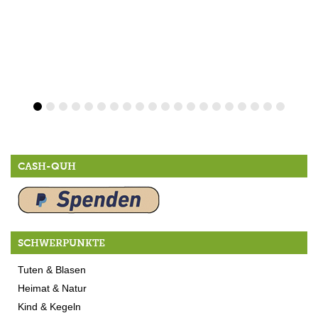
CASH-QUH
SCHWERPUNKTE
Tuten & Blasen
Heimat & Natur
Kind & Kegeln