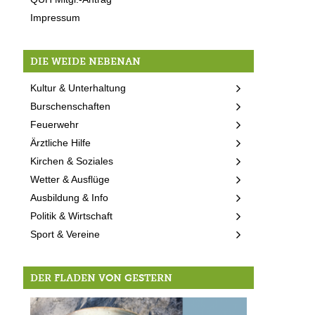
Impressum
DIE WEIDE NEBENAN
Kultur & Unterhaltung
Burschenschaften
Feuerwehr
Ärztliche Hilfe
Kirchen & Soziales
Wetter & Ausflüge
Ausbildung & Info
Politik & Wirtschaft
Sport & Vereine
DER FLADEN VON GESTERN