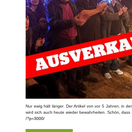
Nur ewig hält länger. Der Artikel von vor 5 Jahren, in dem
wird sich auch heute wieder bewahrheiten. Schön, dass e
/?p=3000/