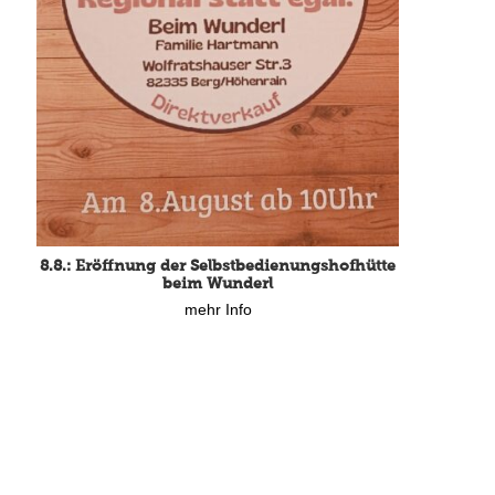
8.8.: Eröffnung der Selbstbedienungshofhütte
beim Wunderl
mehr Info