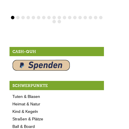
CASH-QUH
SCHWERPUNKTE
Tuten & Blasen
Heimat & Natur
Kind & Kegeln
Straßen & Plätze
Ball & Board