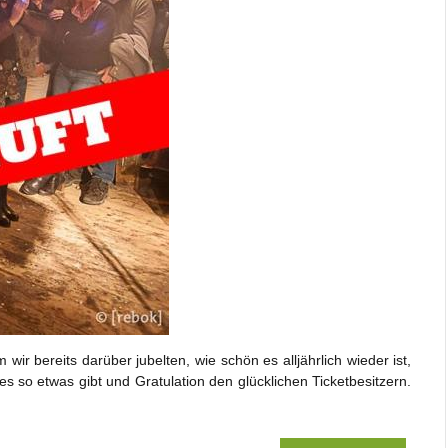
 wir bereits darüber jubelten, wie schön es alljährlich wieder ist,
s so etwas gibt und Gratulation den glücklichen Ticketbesitzern.