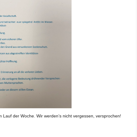
 im Lauf der Woche. Wir werden’s nicht vergessen, versprochen!