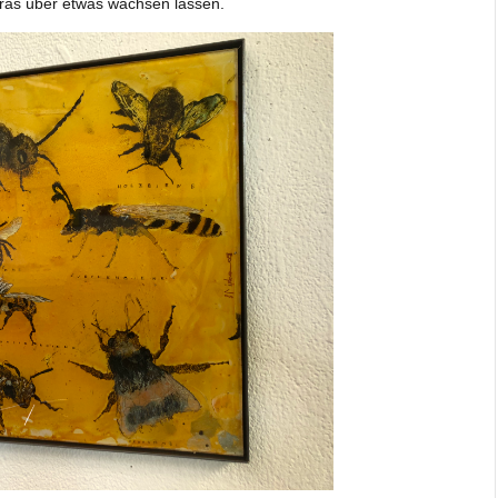
 Gras über etwas wachsen lassen.