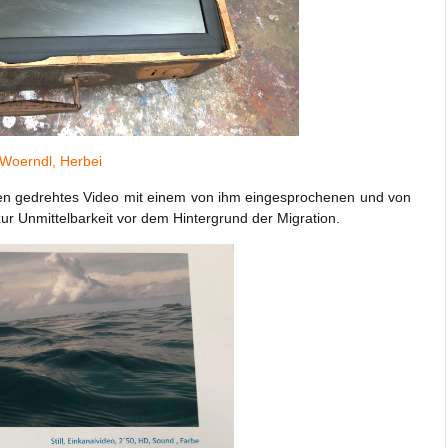
oerndl, Herbei
en gedrehtes Video mit einem von ihm eingesprochenen und von
zur Unmittelbarkeit vor dem Hintergrund der Migration.