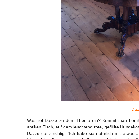
Daz
Was fiel Dazze zu dem Thema ein? Kommt man bei ihm
antiken Tisch, auf dem leuchtend rote, gefüllte Hundeko
Dazze ganz richtig. “Ich habe sie natürlich mit etwas 