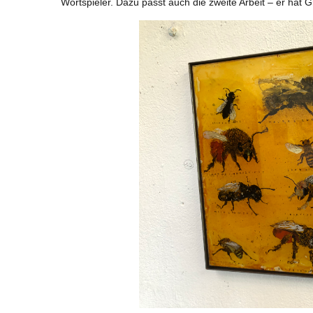
Wortspieler. Dazu passt auch die zweite Arbeit – er hat