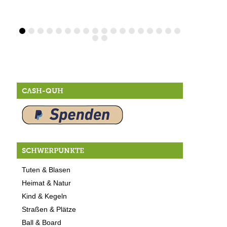
CASH-QUH
SCHWERPUNKTE
Tuten & Blasen
Heimat & Natur
Kind & Kegeln
Straßen & Plätze
Ball & Board