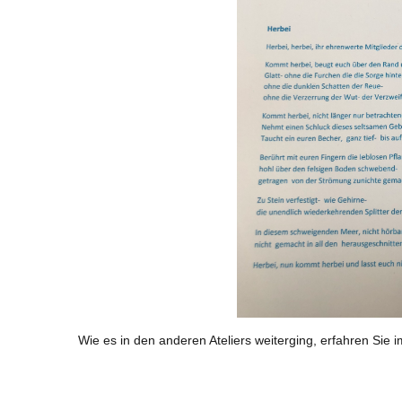
Wie es in den anderen Ateliers weiterging, erfahren Sie