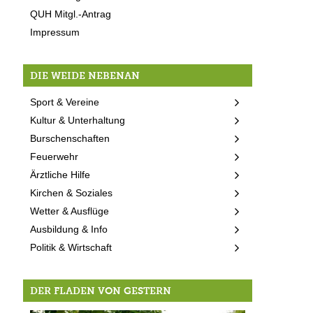
QUH Mitgl.-Antrag
Impressum
DIE WEIDE NEBENAN
Sport & Vereine
Kultur & Unterhaltung
Burschenschaften
Feuerwehr
Ärztliche Hilfe
Kirchen & Soziales
Wetter & Ausflüge
Ausbildung & Info
Politik & Wirtschaft
DER FLADEN VON GESTERN