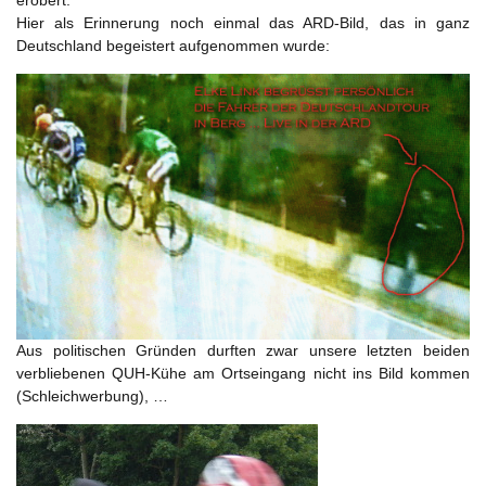
erobert.
Hier als Erinnerung noch einmal das ARD-Bild, das in ganz
Deutschland begeistert aufgenommen wurde:
Aus politischen Gründen durften zwar unsere letzten beiden
verbliebenen QUH-Kühe am Ortseingang nicht ins Bild kommen
(Schleichwerbung), …