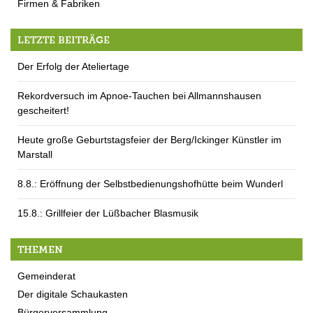
Firmen & Fabriken
LETZTE BEITRÄGE
Der Erfolg der Ateliertage
Rekordversuch im Apnoe-Tauchen bei Allmannshausen
gescheitert!
Heute große Geburtstagsfeier der Berg/Ickinger Künstler im
Marstall
8.8.: Eröffnung der Selbstbedienungshofhütte beim Wunderl
15.8.: Grillfeier der Lüßbacher Blasmusik
THEMEN
Gemeinderat
Der digitale Schaukasten
Bürgerversammlung