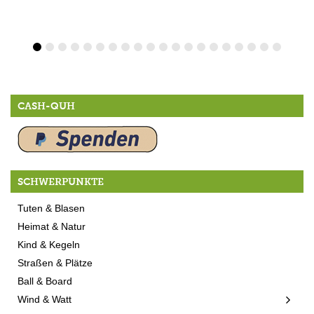
CASH-QUH
SCHWERPUNKTE
Tuten & Blasen
Heimat & Natur
Kind & Kegeln
Straßen & Plätze
Ball & Board
Wind & Watt