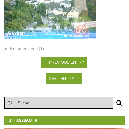
Kommentieren (1)
← PREVIOUS ENTRY
NEXT ENTRY →
LITFASSSÄULE