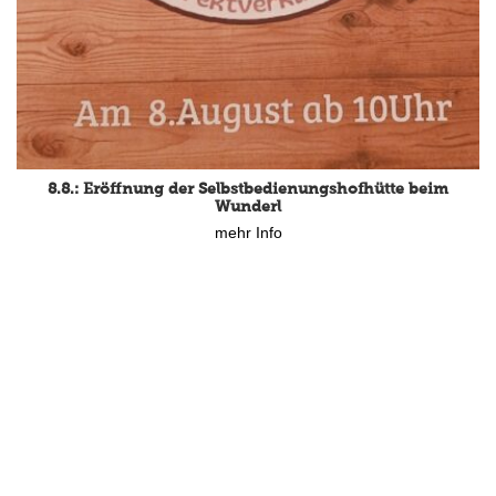
8.8.: Eröffnung der Selbstbedienungshofhütte beim
Wunderl
mehr Info