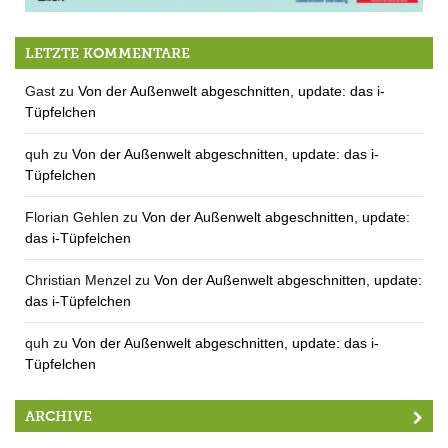
9.-17.8.: das 13. Seejazz-Festival
LETZTE KOMMENTARE
Gast
zu
Von der Außenwelt abgeschnitten, update: das i-
Tüpfelchen
quh
zu
Von der Außenwelt abgeschnitten, update: das i-
Tüpfelchen
Florian Gehlen
zu
Von der Außenwelt abgeschnitten, update:
das i-Tüpfelchen
Christian Menzel
zu
Von der Außenwelt abgeschnitten, update:
das i-Tüpfelchen
quh
zu
Von der Außenwelt abgeschnitten, update: das i-
Tüpfelchen
ARCHIVE