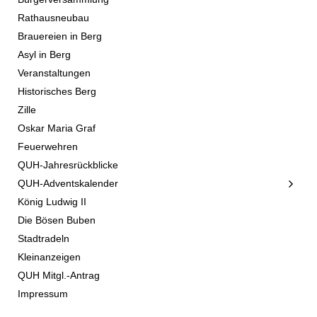
Rathausneubau
Brauereien in Berg
Asyl in Berg
Veranstaltungen
Historisches Berg
Zille
Oskar Maria Graf
Feuerwehren
QUH-Jahresrückblicke
QUH-Adventskalender
König Ludwig II
Die Bösen Buben
Stadtradeln
Kleinanzeigen
QUH Mitgl.-Antrag
Impressum