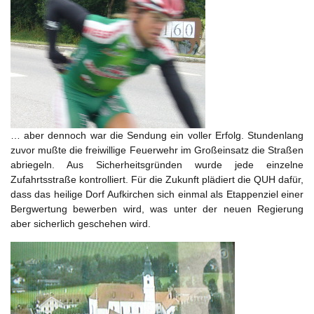
… aber dennoch war die Sendung ein voller Erfolg. Stundenlang
zuvor mußte die freiwillige Feuerwehr im Großeinsatz die Straßen
abriegeln. Aus Sicherheitsgründen wurde jede einzelne
Zufahrtsstraße kontrolliert. Für die Zukunft plädiert die QUH dafür,
dass das heilige Dorf Aufkirchen sich einmal als Etappenziel einer
Bergwertung bewerben wird, was unter der neuen Regierung
aber sicherlich geschehen wird.