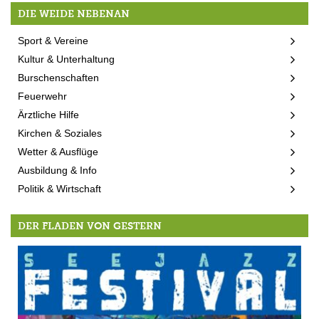
DIE WEIDE NEBENAN
Sport & Vereine
Kultur & Unterhaltung
Burschenschaften
Feuerwehr
Ärztliche Hilfe
Kirchen & Soziales
Wetter & Ausflüge
Ausbildung & Info
Politik & Wirtschaft
DER FLADEN VON GESTERN