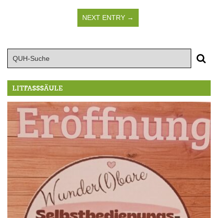
NEXT ENTRY →
LITFASSSÄULE