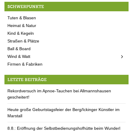
SCHWERPUNKTE
Tuten & Blasen
Heimat & Natur
Kind & Kegeln
Straßen & Plätze
Ball & Board
Wind & Watt
Firmen & Fabriken
LETZTE BEITRÄGE
Rekordversuch im Apnoe-Tauchen bei Allmannshausen
gescheitert!
Heute große Geburtstagsfeier der Berg/Ickinger Künstler im
Marstall
8.8.: Eröffnung der Selbstbedienungshofhütte beim Wunderl