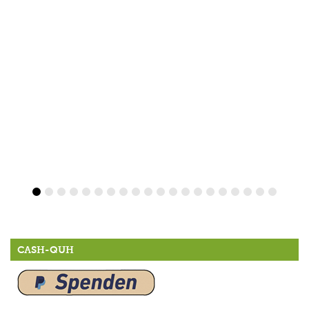
CASH-QUH