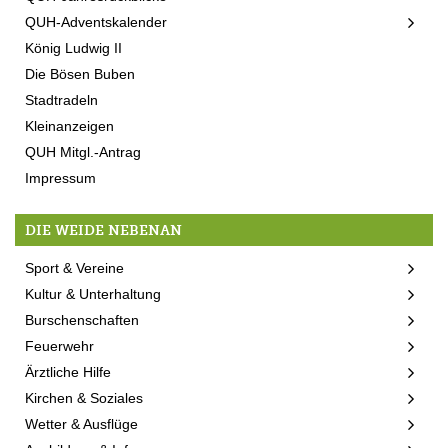
QUH-Adventskalender
König Ludwig II
Die Bösen Buben
Stadtradeln
Kleinanzeigen
QUH Mitgl.-Antrag
Impressum
DIE WEIDE NEBENAN
Sport & Vereine
Kultur & Unterhaltung
Burschenschaften
Feuerwehr
Ärztliche Hilfe
Kirchen & Soziales
Wetter & Ausflüge