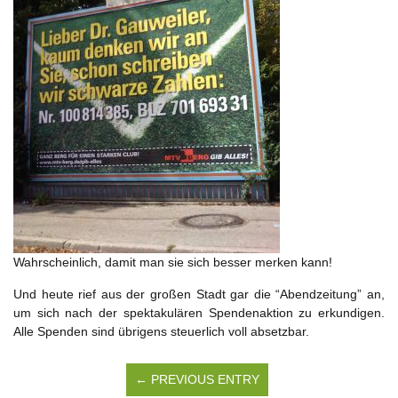
Wahrscheinlich, damit man sie sich besser merken kann!
Und heute rief aus der großen Stadt gar die “Abendzeitung” an,
um sich nach der spektakulären Spendenaktion zu erkundigen.
Alle Spenden sind übrigens steuerlich voll absetzbar.
← PREVIOUS ENTRY