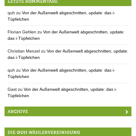
LETZTE KOMMENTARE
quh
zu
Von der Außenwelt abgeschnitten, update: das i-
Tüpfelchen
Florian Gehlen
zu
Von der Außenwelt abgeschnitten, update:
das i-Tüpfelchen
Christian Menzel
zu
Von der Außenwelt abgeschnitten, update:
das i-Tüpfelchen
quh
zu
Von der Außenwelt abgeschnitten, update: das i-
Tüpfelchen
Gast
zu
Von der Außenwelt abgeschnitten, update: das i-
Tüpfelchen
ARCHIVE
DIE QUH WÄHLERVEREINIGUNG