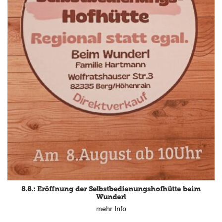
8.8.: Eröffnung der Selbstbedienungshofhütte beim
Wunderl
mehr Info