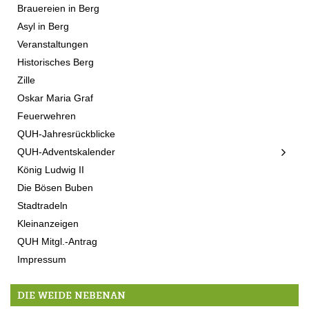
Brauereien in Berg
Asyl in Berg
Veranstaltungen
Historisches Berg
Zille
Oskar Maria Graf
Feuerwehren
QUH-Jahresrückblicke
QUH-Adventskalender
König Ludwig II
Die Bösen Buben
Stadtradeln
Kleinanzeigen
QUH Mitgl.-Antrag
Impressum
DIE WEIDE NEBENAN