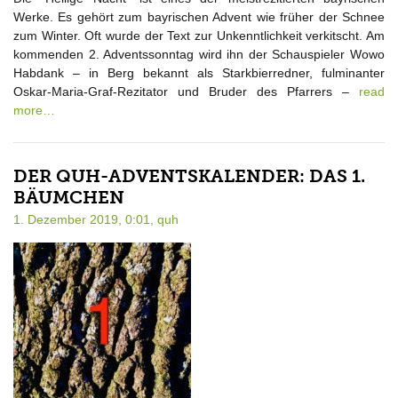
Werke. Es gehört zum bayrischen Advent wie früher der Schnee
zum Winter. Oft wurde der Text zur Unkenntlichkeit verkitscht. Am
kommenden 2. Adventssonntag wird ihn der Schauspieler Wowo
Habdank – in Berg bekannt als Starkbierredner, fulminanter
Oskar-Maria-Graf-Rezitator und Bruder des Pfarrers –
read
more…
DER QUH-ADVENTSKALENDER: DAS 1.
BÄUMCHEN
1. Dezember 2019, 0:01,
quh