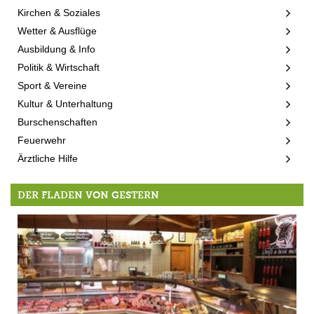
Kirchen & Soziales
Wetter & Ausflüge
Ausbildung & Info
Politik & Wirtschaft
Sport & Vereine
Kultur & Unterhaltung
Burschenschaften
Feuerwehr
Ärztliche Hilfe
DER FLADEN VON GESTERN