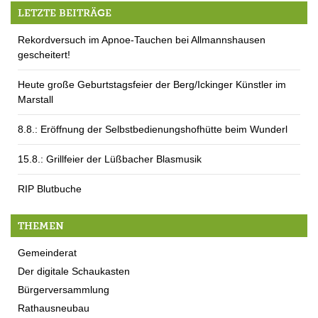
LETZTE BEITRÄGE
Rekordversuch im Apnoe-Tauchen bei Allmannshausen
gescheitert!
Heute große Geburtstagsfeier der Berg/Ickinger Künstler im
Marstall
8.8.: Eröffnung der Selbstbedienungshofhütte beim Wunderl
15.8.: Grillfeier der Lüßbacher Blasmusik
RIP Blutbuche
THEMEN
Gemeinderat
Der digitale Schaukasten
Bürgerversammlung
Rathausneubau