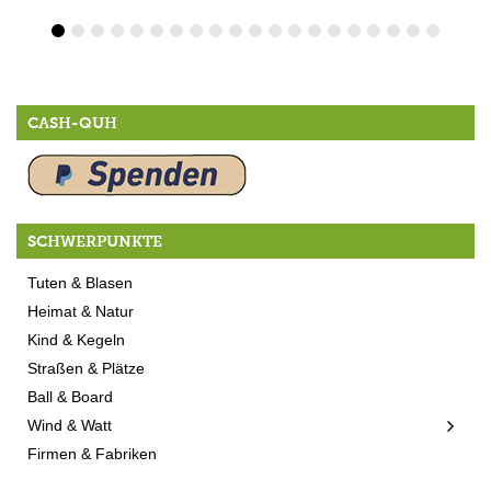
CASH-QUH
SCHWERPUNKTE
Tuten & Blasen
Heimat & Natur
Kind & Kegeln
Straßen & Plätze
Ball & Board
Wind & Watt
Firmen & Fabriken