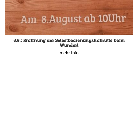
8.8.: Eröffnung der Selbstbedienungshofhütte beim
Wunderl
mehr Info