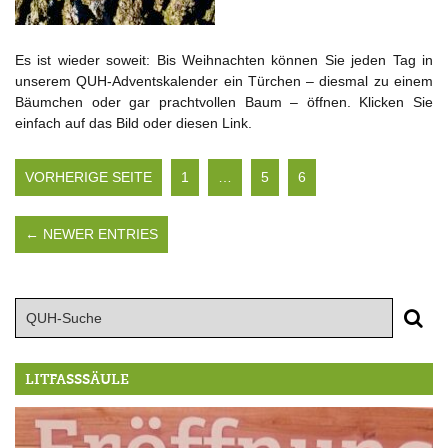
Es ist wieder soweit: Bis Weihnachten können Sie jeden Tag in
unserem QUH-Adventskalender ein Türchen – diesmal zu einem
Bäumchen oder gar prachtvollen Baum – öffnen. Klicken Sie
einfach auf das Bild oder diesen Link.
VORHERIGE SEITE
1
…
5
6
← NEWER ENTRIES
LITFASSSÄULE