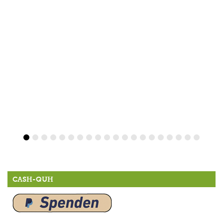
CASH-QUH