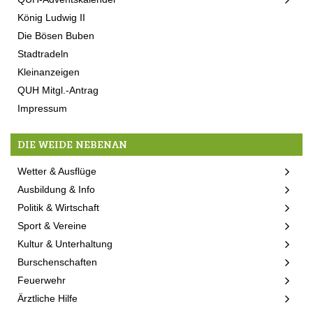
König Ludwig II
Die Bösen Buben
Stadtradeln
Kleinanzeigen
QUH Mitgl.-Antrag
Impressum
DIE WEIDE NEBENAN
Wetter & Ausflüge
Ausbildung & Info
Politik & Wirtschaft
Sport & Vereine
Kultur & Unterhaltung
Burschenschaften
Feuerwehr
Ärztliche Hilfe