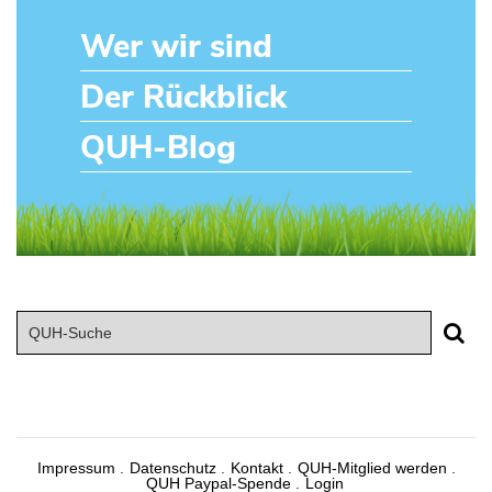
Wer wir sind
Der Rückblick
QUH-Blog
Impressum
Datenschutz
Kontakt
QUH-Mitglied werden
QUH Paypal-Spende
Login