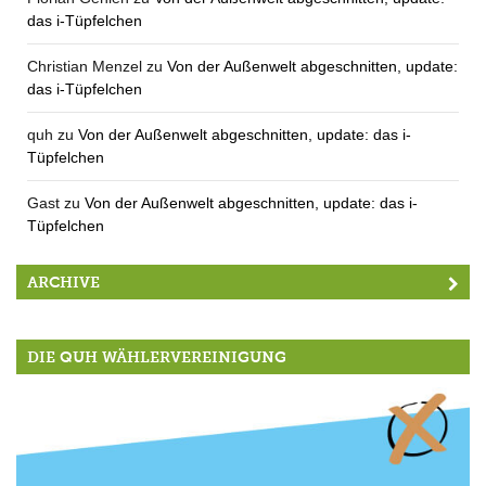
das i-Tüpfelchen
Christian Menzel
zu
Von der Außenwelt abgeschnitten, update:
das i-Tüpfelchen
quh
zu
Von der Außenwelt abgeschnitten, update: das i-
Tüpfelchen
Gast
zu
Von der Außenwelt abgeschnitten, update: das i-
Tüpfelchen
ARCHIVE
DIE QUH WÄHLERVEREINIGUNG