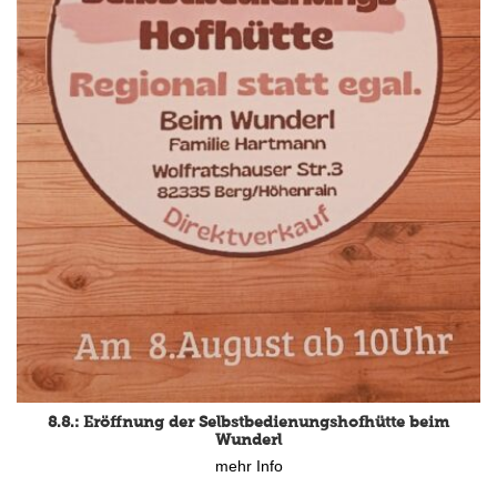
8.8.: Eröffnung der Selbstbedienungshofhütte beim
Wunderl
mehr Info