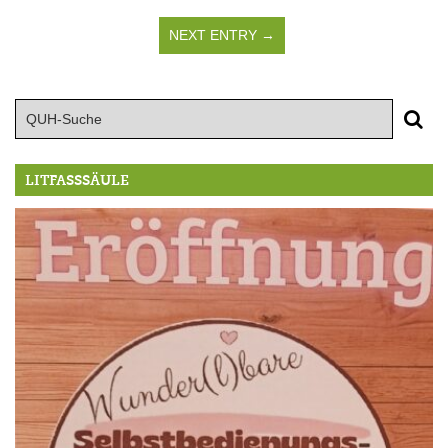
NEXT ENTRY →
LITFASSSÄULE