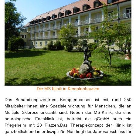
Die MS Klinik in Kempfenhausen
Das Behandlungszentrum Kempfenhausen ist mit rund 250
Mitarbeiter*innen eine Spezialeinrichtung für Menschen, die an
Multiple Sklerose erkrankt sind. Neben der MS-Klinik, die eine
neurologische Fachklinik ist, betreibt die gGmbH auch ein
Pflegeheim mit 23 Plätzen.Das Therapiekonzept der Klinik ist
ganzheitlich und interdisziplinär. Nun liegt der Jahresabschluss für