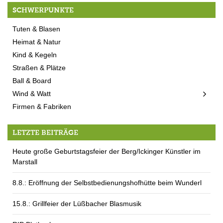
SCHWERPUNKTE
Tuten & Blasen
Heimat & Natur
Kind & Kegeln
Straßen & Plätze
Ball & Board
Wind & Watt
Firmen & Fabriken
LETZTE BEITRÄGE
Heute große Geburtstagsfeier der Berg/Ickinger Künstler im
Marstall
8.8.: Eröffnung der Selbstbedienungshofhütte beim Wunderl
15.8.: Grillfeier der Lüßbacher Blasmusik