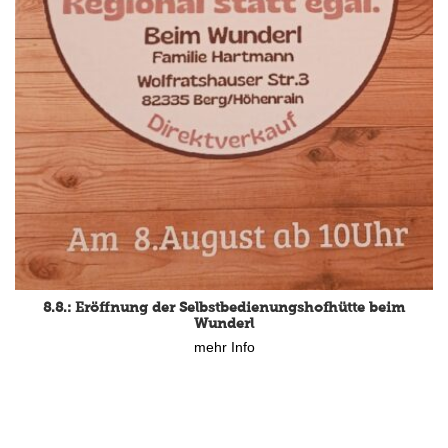
8.8.: Eröffnung der Selbstbedienungshofhütte beim
Wunderl
mehr Info