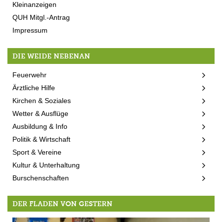
Kleinanzeigen
QUH Mitgl.-Antrag
Impressum
DIE WEIDE NEBENAN
Feuerwehr
Ärztliche Hilfe
Kirchen & Soziales
Wetter & Ausflüge
Ausbildung & Info
Politik & Wirtschaft
Sport & Vereine
Kultur & Unterhaltung
Burschenschaften
DER FLADEN VON GESTERN