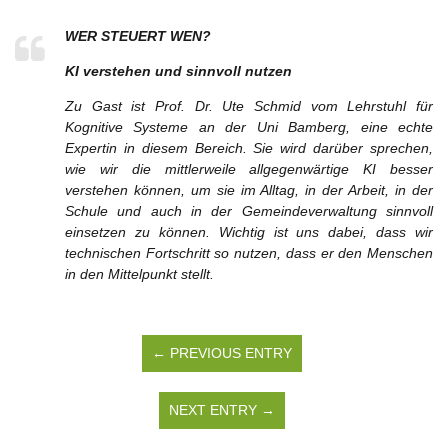
WER STEUERT WEN?
KI verstehen und sinnvoll nutzen
Zu Gast ist
Prof. Dr. Ute Schmid
vom Lehrstuhl für
Kognitive Systeme an der Uni Bamberg, eine echte
Expertin in diesem Bereich. Sie wird darüber sprechen,
wie wir die mittlerweile allgegenwärtige KI besser
verstehen können, um sie im Alltag, in der Arbeit, in der
Schule und auch in der Gemeindeverwaltung sinnvoll
einsetzen zu können. Wichtig ist uns dabei, dass wir
technischen Fortschritt so nutzen, dass er den Menschen
in den Mittelpunkt stellt.
← PREVIOUS ENTRY
NEXT ENTRY →