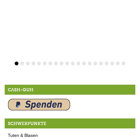
CASH-QUH
SCHWERPUNKTE
Tuten & Blasen