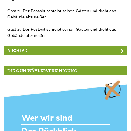
Gast
zu
Der Postwirt schreibt seinen Gästen und droht das
Gebäude abzureißen
Gast
zu
Der Postwirt schreibt seinen Gästen und droht das
Gebäude abzureißen
ARCHIVE
DIE QUH WÄHLERVEREINIGUNG
Wer wir sind