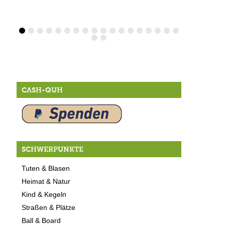
CASH-QUH
SCHWERPUNKTE
Tuten & Blasen
Heimat & Natur
Kind & Kegeln
Straßen & Plätze
Ball & Board