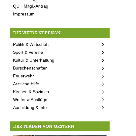
QUH Mitgl.-Antrag
Impressum
DIE WEIDE NEBENAN
Politik & Wirtschaft
Sport & Vereine
Kultur & Unterhaltung
Burschenschaften
Feuerwehr
Ärztliche Hilfe
Kirchen & Soziales
Wetter & Ausflüge
Ausbildung & Info
DER FLADEN VON GESTERN