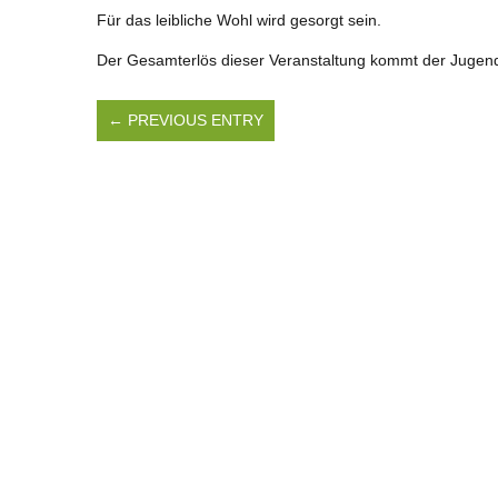
Für das leibliche Wohl wird gesorgt sein.
Der Gesamterlös dieser Veranstaltung kommt der Jugen
← PREVIOUS ENTRY