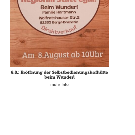
8.8.: Eröffnung der Selbstbedienungshofhütte
beim Wunderl
mehr Info