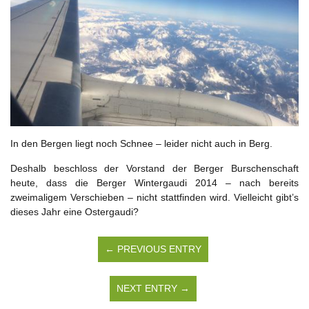
In den Bergen liegt noch Schnee – leider nicht auch in Berg.
Deshalb beschloss der Vorstand der Berger Burschenschaft
heute, dass die Berger Wintergaudi 2014 – nach bereits
zweimaligem Verschieben – nicht stattfinden wird. Vielleicht gibt’s
dieses Jahr eine Ostergaudi?
← PREVIOUS ENTRY
NEXT ENTRY →