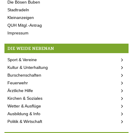
Die Bösen Buben
Stadtradeln
Kleinanzeigen
QUH Mitgl.-Antrag
Impressum
DIE WEIDE NEBENAN
Sport & Vereine
Kultur & Unterhaltung
Burschenschaften
Feuerwehr
Ärztliche Hilfe
Kirchen & Soziales
Wetter & Ausflüge
Ausbildung & Info
Politik & Wirtschaft