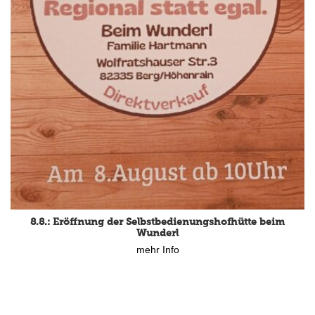
8.8.: Eröffnung der Selbstbedienungshofhütte beim
Wunderl
mehr Info