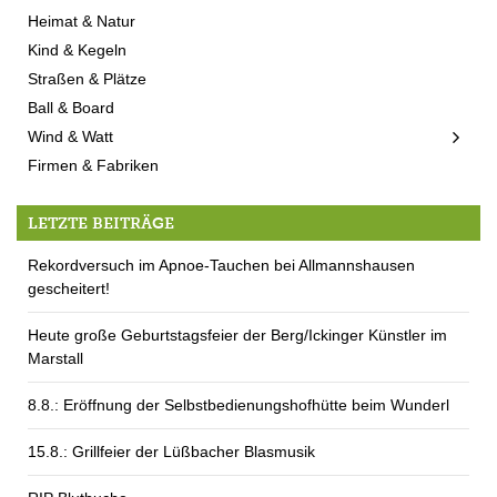
Heimat & Natur
Kind & Kegeln
Straßen & Plätze
Ball & Board
Wind & Watt
Firmen & Fabriken
LETZTE BEITRÄGE
Rekordversuch im Apnoe-Tauchen bei Allmannshausen
gescheitert!
Heute große Geburtstagsfeier der Berg/Ickinger Künstler im
Marstall
8.8.: Eröffnung der Selbstbedienungshofhütte beim Wunderl
15.8.: Grillfeier der Lüßbacher Blasmusik