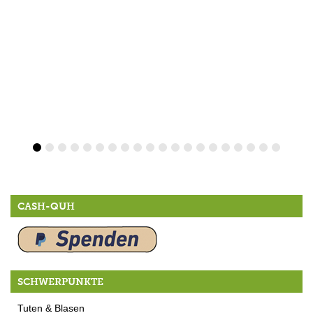
CASH-QUH
SCHWERPUNKTE
Tuten & Blasen