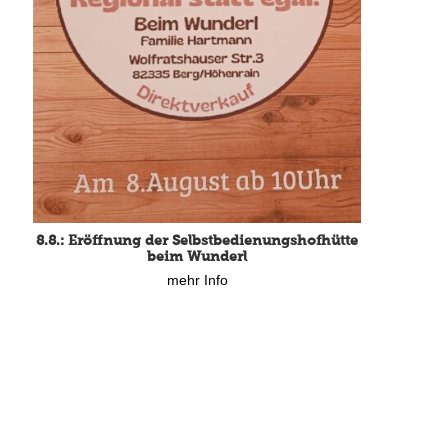
8.8.: Eröffnung der Selbstbedienungshofhütte
beim Wunderl
mehr Info