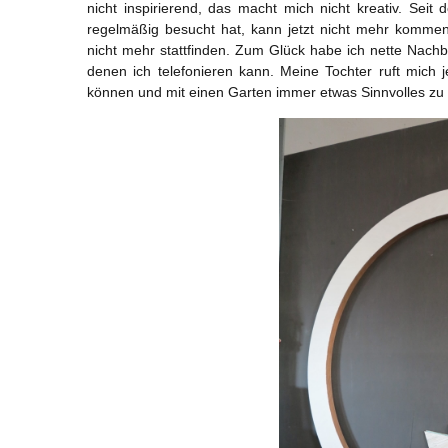
nicht inspirierend, das macht mich nicht kreativ. Seit
regelmäßig besucht hat, kann jetzt nicht mehr komm
nicht mehr stattfinden. Zum Glück habe ich nette Nach
denen ich telefonieren kann. Meine Tochter ruft mich
können und mit einen Garten immer etwas Sinnvolles zu