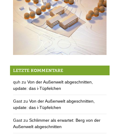
Betreutes Wohnen
LETZTE KOMMENTARE
quh
zu
Von der Außenwelt abgeschnitten,
update: das i-Tüpfelchen
Gast
zu
Von der Außenwelt abgeschnitten,
update: das i-Tüpfelchen
Gast
zu
Schlimmer als erwartet: Berg von der
Außenwelt abgeschnitten