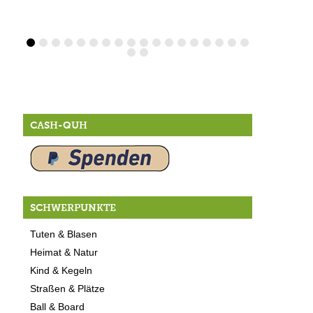
CASH-QUH
SCHWERPUNKTE
Tuten & Blasen
Heimat & Natur
Kind & Kegeln
Straßen & Plätze
Ball & Board