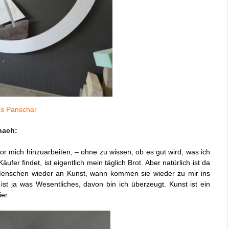
s Panschar
nach:
r vor mich hinzuarbeiten, – ohne zu wissen, ob es gut wird, was ich
äufer findet,
ist eigentlich mein täglich Brot. Aber natürlich ist da
 Menschen wieder an Kunst, wann kommen sie wieder zu mir ins
 ist ja was Wesentliches, davon bin ich überzeugt. Kunst ist ein
er.