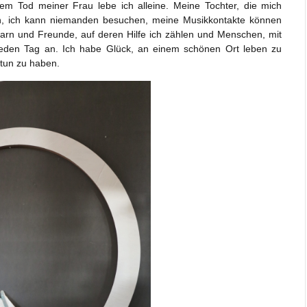
 dem Tod meiner Frau lebe ich alleine. Meine Tochter, die mich
en, ich kann niemanden besuchen, meine Musikkontakte können
barn und Freunde, auf deren Hilfe ich zählen und Menschen, mit
 jeden Tag an. Ich habe Glück, an einem schönen Ort leben zu
 tun zu haben.