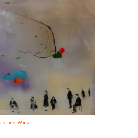
Bannaski: Warten