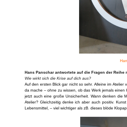
Han
Hans Panschar antwortete auf die Fragen der Reihe 
Wie wirkt sich die Krise auf dich aus?
Auf den ersten Blick gar nicht so sehr. Alleine im Atelie
da mache – ohne zu wissen, ob das Werk jemals einen K
jetzt auch eine große Unsicherheit. Wann denken die
Atelier?
Gleichzeitig denke ich aber auch positiv. Kunst
Lebensmittel, – viel wichtiger als zB. dieses blöde Klopapi