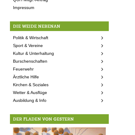
Impressum
DIE WEIDE NEBENAN
Politik & Wirtschaft
Sport & Vereine
Kultur & Unterhaltung
Burschenschaften
Feuerwehr
Ärztliche Hilfe
Kirchen & Soziales
Wetter & Ausflüge
Ausbildung & Info
DER FLADEN VON GESTERN