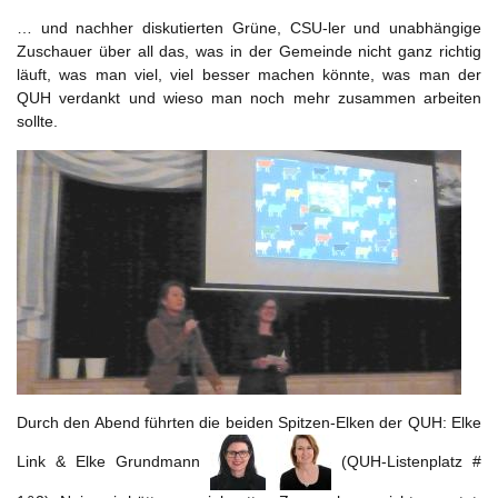
… und nachher diskutierten Grüne, CSU-ler und unabhängige
Zuschauer über all das, was in der Gemeinde nicht ganz richtig
läuft, was man viel, viel besser machen könnte, was man der
QUH verdankt und wieso man noch mehr zusammen arbeiten
sollte.
Durch den Abend führten die beiden Spitzen-Elken der QUH: Elke
Link & Elke Grundmann
(QUH-Listenplatz #