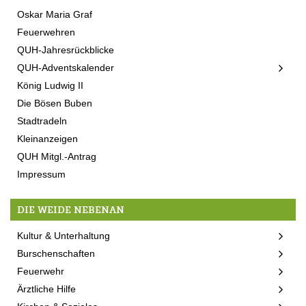
Oskar Maria Graf
Feuerwehren
QUH-Jahresrückblicke
QUH-Adventskalender
König Ludwig II
Die Bösen Buben
Stadtradeln
Kleinanzeigen
QUH Mitgl.-Antrag
Impressum
DIE WEIDE NEBENAN
Kultur & Unterhaltung
Burschenschaften
Feuerwehr
Ärztliche Hilfe