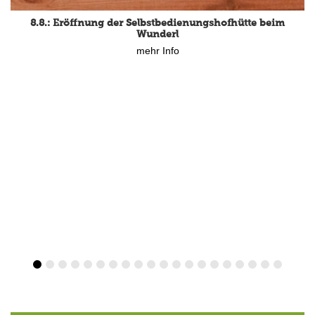
8.8.: Eröffnung der Selbstbedienungshofhütte beim
Wunderl
mehr Info