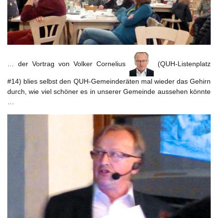
… der Vortrag von Volker Cornelius
(QUH-Listenplatz
#14) blies selbst den QUH-Gemeinderäten mal wieder das Gehirn
durch, wie viel schöner es in unserer Gemeinde aussehen könnte
…