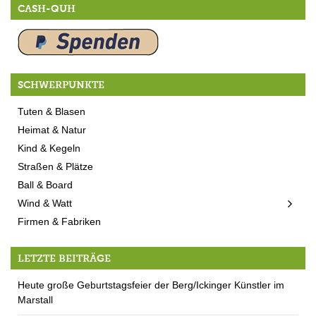
CASH-QUH
SCHWERPUNKTE
Tuten & Blasen
Heimat & Natur
Kind & Kegeln
Straßen & Plätze
Ball & Board
Wind & Watt
Firmen & Fabriken
LETZTE BEITRÄGE
Heute große Geburtstagsfeier der Berg/Ickinger Künstler im
Marstall