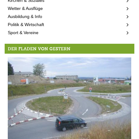
Kirchen & Soziales
Wetter & Ausflüge
Ausbildung & Info
Politik & Wirtschaft
Sport & Vereine
DER FLADEN VON GESTERN