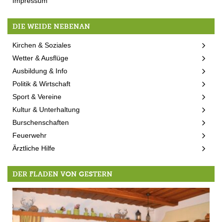
Impressum
DIE WEIDE NEBENAN
Kirchen & Soziales
Wetter & Ausflüge
Ausbildung & Info
Politik & Wirtschaft
Sport & Vereine
Kultur & Unterhaltung
Burschenschaften
Feuerwehr
Ärztliche Hilfe
DER FLADEN VON GESTERN