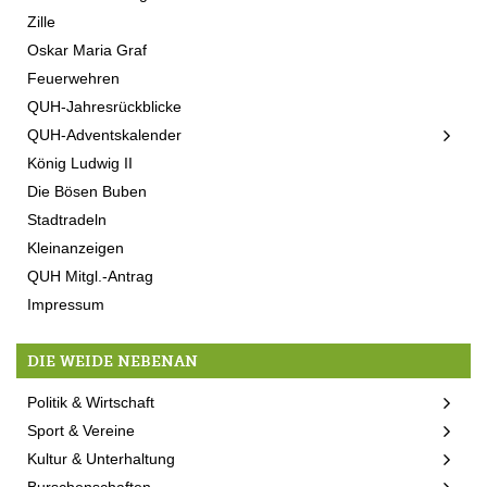
Zille
Oskar Maria Graf
Feuerwehren
QUH-Jahresrückblicke
QUH-Adventskalender
König Ludwig II
Die Bösen Buben
Stadtradeln
Kleinanzeigen
QUH Mitgl.-Antrag
Impressum
DIE WEIDE NEBENAN
Politik & Wirtschaft
Sport & Vereine
Kultur & Unterhaltung