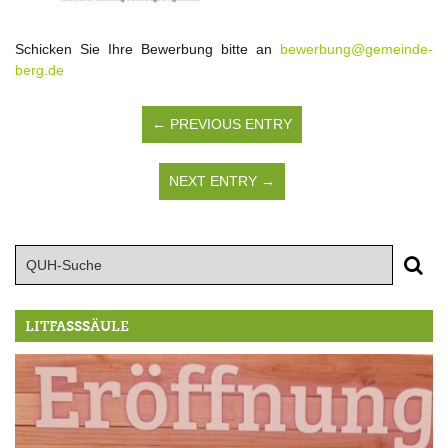
Schicken Sie Ihre Bewerbung bitte an
bewerbung@gemeinde-
berg.de
← PREVIOUS ENTRY
NEXT ENTRY →
LITFASSSÄULE