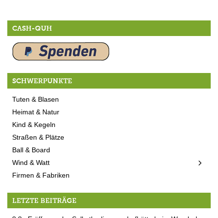
CASH-QUH
SCHWERPUNKTE
Tuten & Blasen
Heimat & Natur
Kind & Kegeln
Straßen & Plätze
Ball & Board
Wind & Watt
Firmen & Fabriken
LETZTE BEITRÄGE