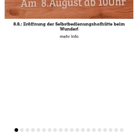
8.8.: Eröffnung der Selbstbedienungshofhütte beim
Wunderl
mehr Info