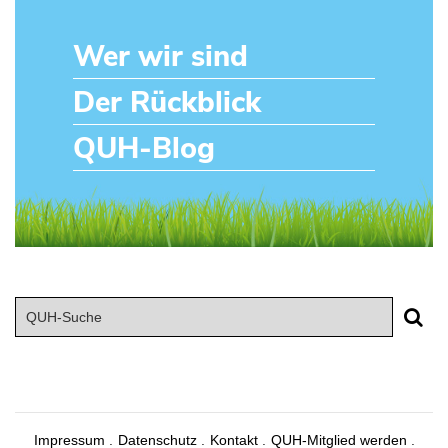
Wer wir sind
Der Rückblick
QUH-Blog
Impressum
Datenschutz
Kontakt
QUH-Mitglied werden