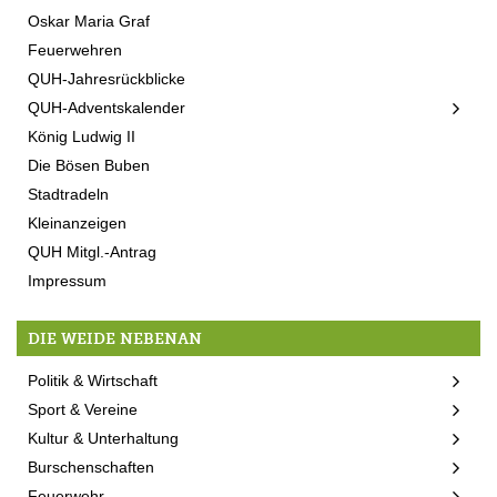
Oskar Maria Graf
Feuerwehren
QUH-Jahresrückblicke
QUH-Adventskalender
König Ludwig II
Die Bösen Buben
Stadtradeln
Kleinanzeigen
QUH Mitgl.-Antrag
Impressum
DIE WEIDE NEBENAN
Politik & Wirtschaft
Sport & Vereine
Kultur & Unterhaltung
Burschenschaften
Feuerwehr