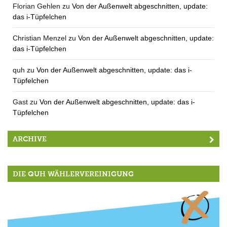
Florian Gehlen
zu
Von der Außenwelt abgeschnitten, update:
das i-Tüpfelchen
Christian Menzel
zu
Von der Außenwelt abgeschnitten, update:
das i-Tüpfelchen
quh
zu
Von der Außenwelt abgeschnitten, update: das i-
Tüpfelchen
Gast
zu
Von der Außenwelt abgeschnitten, update: das i-
Tüpfelchen
ARCHIVE
DIE QUH WÄHLERVEREINIGUNG