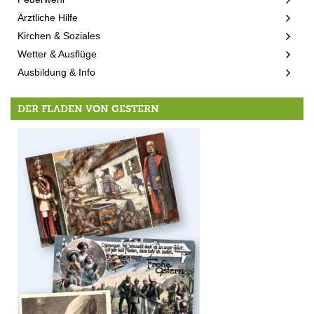
Ärztliche Hilfe
Kirchen & Soziales
Wetter & Ausflüge
Ausbildung & Info
DER FLADEN VON GESTERN